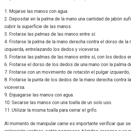
1. Mojarse las manos con agua.
2. Depositar en la palma de la mano una cantidad de jabón sufi
cubrir la superficie de las manos.
3. Frotarse las palmas de las manos entre sí.
4. Frotarse la palma de la mano derecha contra el dorso de la
izquierda, entrelazando los dedos y viceversa.
5. Frotarse las palmas de las manos entre sí, con los dedos e
6. Frotarse el dorso de los dedos de una mano con la palma 
7. Frotarse con un movimiento de rotación el pulgar izquierdo
8. Frotarse la punta de los dedos de la mano derecha contra l
viceversa.
9. Enjuagarse las manos con agua.
10. Secarse las manos con una toalla de un solo uso.
11. Utilizar la misma toalla para cerrar el grifo.
Al momento de manipular carne es importante verificar que se