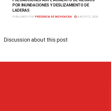
POR INUNDACIONES Y DESLIZAMIENTO DE
LADERAS
PUBLICADO POR
PRESENCIA DE MICHOACÁN
8 AGOSTO, 2026
Discussion about this post