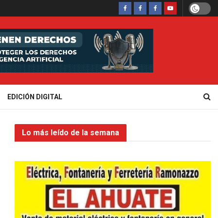
EDICIÓN DIGITAL
Lo más leído de la semana