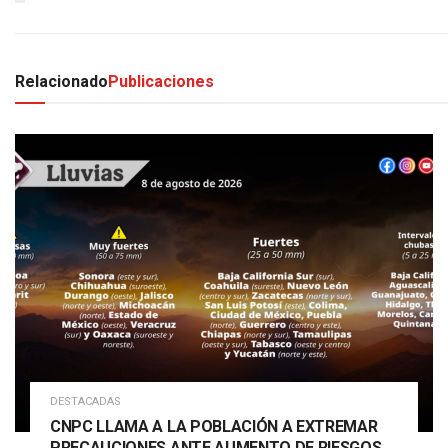
Relacionado
Publicaciones
DESTACADAS
CNPC LLAMA A LA POBLACIÓN A EXTREMAR
PRECAUCIONES ANTE AUMENTO DE RIESGOS