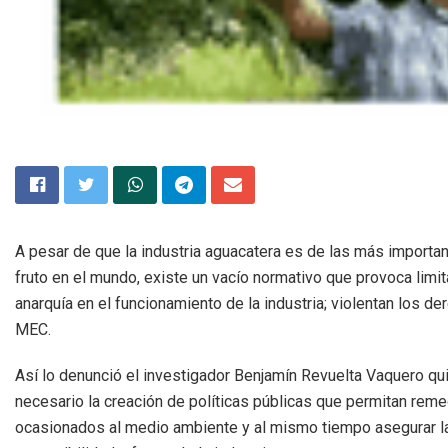
A pesar de que la industria aguacatera es de las más importan
fruto en el mundo, existe un vacío normativo que provoca limi
anarquía en el funcionamiento de la industria; violentan los 
MEC.
Así lo denunció el investigador Benjamín Revuelta Vaquero qu
necesario la creación de políticas públicas que permitan reme
ocasionados al medio ambiente y al mismo tiempo asegurar l