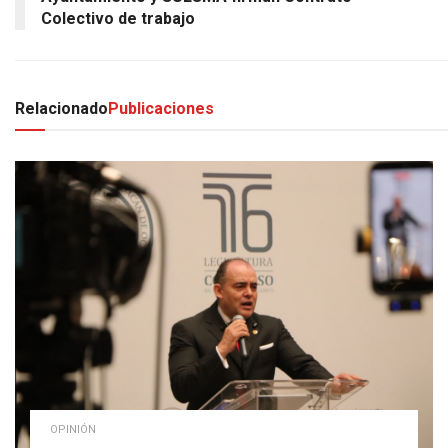
Colectivo de trabajo
Relacionado
Publicaciones
OPINIÓN