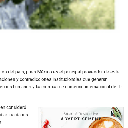
tes del país, pues México es el principal proveedor de este
taciones y contradicciones institucionales que generan
derechos humanos y las normas de comercio internacional del T-
ien consideró
diar los daños
a