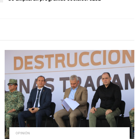
OPINIÓN