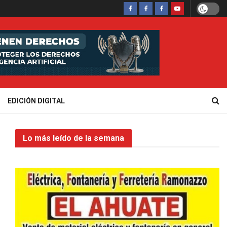
EDICIÓN DIGITAL
Lo más leído de la semana