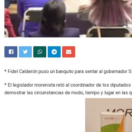
* Fidel Calderón puso un banquito para sentar al gobernador S
* El legislador morenista retó al coordinador de los diputados
demostrar las circunstancias de modo, tiempo y lugar en las 