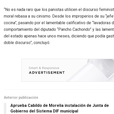
“No es nada raro que los panistas utilicen el discurso feminis
moral rebasa a su cinismo. Desde los improperios de su “jefe” D
cocina”, pasando por el lamentable calificativo de “lavadoras 
comportamiento del diputado “Pancho Cachondo” y las lamenta
del estado apenas hace unos meses, diciendo que podía gasta
doble discurso”, concluyó.
Anterior publicación
Aprueba Cabildo de Morelia instalación de Junta de
Gobierno del Sistema DIF municipal