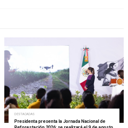
DESTACADAS
Presidenta presenta la Jornada Nacional de
Reforestación 2026; se realizará el 9 de agosto