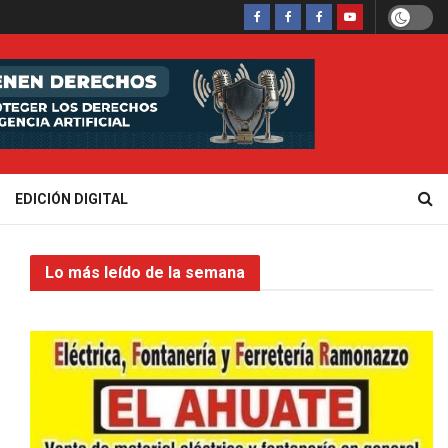
EDICIÓN DIGITAL
Lo más leído de la semana