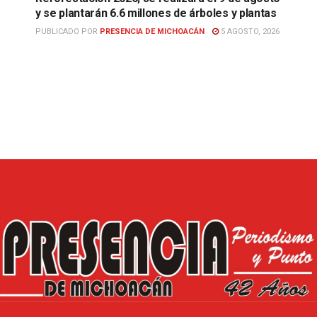
y se plantarán 6.6 millones de árboles y plantas
PUBLICADO POR
PRESENCIA DE MICHOACÁN
5 AGOSTO, 2026