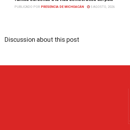
PUBLICADO POR
PRESENCIA DE MICHOACÁN
5 AGOSTO, 2026
Discussion about this post