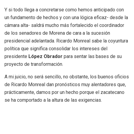
Y si todo llega a concretarse como hemos anticipado con
un fundamento de hechos y con una lógica eficaz- desde la
cámara alta- saldrá mucho más fortalecido el coordinador
de los senadores de Morena de cara a la sucesión
presidencial adelantada. Ricardo Monreal sabe la coyuntura
política que significa consolidar los intereses del
presidente
López Obrador
para sentar las bases de su
proyecto de transformación.
A mi juicio, no será sencillo, no obstante, los buenos oficios
de Ricardo Monreal dan pronósticos muy alentadores que,
prácticamente, damos por un hecho porque el zacatecano
se ha comportado a la altura de las exigencias.