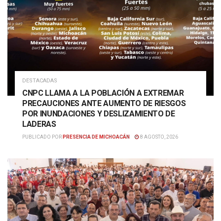
DESTACADAS
CNPC LLAMA A LA POBLACIÓN A EXTREMAR
PRECAUCIONES ANTE AUMENTO DE RIESGOS
POR INUNDACIONES Y DESLIZAMIENTO DE
LADERAS
PUBLICADO POR
PRESENCIA DE MICHOACÁN
8 AGOSTO, 2026