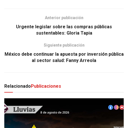
Anterior publicación
Urgente legislar sobre las compras públicas
sustentables: Gloria Tapia
Siguiente publicación
México debe continuar la apuesta por inversión pública
al sector salud: Fanny Arreola
Relacionado
Publicaciones