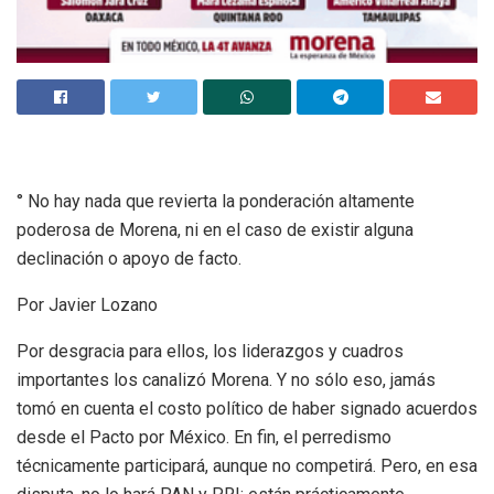
° No hay nada que revierta la ponderación altamente
poderosa de Morena, ni en el caso de existir alguna
declinación o apoyo de facto.
Por Javier Lozano
Por desgracia para ellos, los liderazgos y cuadros
importantes los canalizó Morena. Y no sólo eso, jamás
tomó en cuenta el costo político de haber signado acuerdos
desde el Pacto por México. En fin, el perredismo
técnicamente participará, aunque no competirá. Pero, en esa