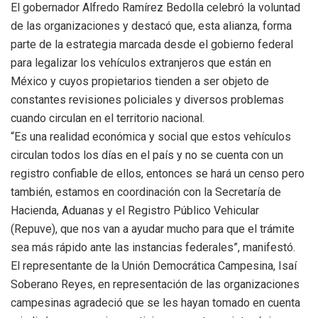
El gobernador Alfredo Ramírez Bedolla celebró la voluntad
de las organizaciones y destacó que, esta alianza, forma
parte de la estrategia marcada desde el gobierno federal
para legalizar los vehículos extranjeros que están en
México y cuyos propietarios tienden a ser objeto de
constantes revisiones policiales y diversos problemas
cuando circulan en el territorio nacional.
“Es una realidad económica y social que estos vehículos
circulan todos los días en el país y no se cuenta con un
registro confiable de ellos, entonces se hará un censo pero
también, estamos en coordinación con la Secretaría de
Hacienda, Aduanas y el Registro Público Vehicular
(Repuve), que nos van a ayudar mucho para que el trámite
sea más rápido ante las instancias federales”, manifestó.
El representante de la Unión Democrática Campesina, Isaí
Soberano Reyes, en representación de las organizaciones
campesinas agradeció que se les hayan tomado en cuenta