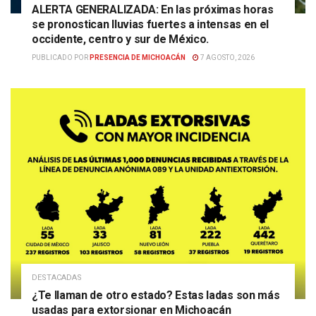
ALERTA GENERALIZADA: En las próximas horas
se pronostican lluvias fuertes a intensas en el
occidente, centro y sur de México.
PUBLICADO POR
PRESENCIA DE MICHOACÁN
7 AGOSTO, 2026
DESTACADAS
¿Te llaman de otro estado? Estas ladas son más
usadas para extorsionar en Michoacán