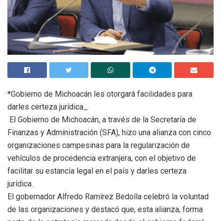
*Gobierno de Michoacán les otorgará facilidades para
darles certeza jurídica_
El Gobierno de Michoacán, a través de la Secretaría de
Finanzas y Administración (SFA), hizo una alianza con cinco
organizaciones campesinas para la regularización de
vehículos de procedencia extranjera, con el objetivo de
facilitar su estancia legal en el país y darles certeza
jurídica.
El gobernador Alfredo Ramírez Bedolla celebró la voluntad
de las organizaciones y destacó que, esta alianza, forma