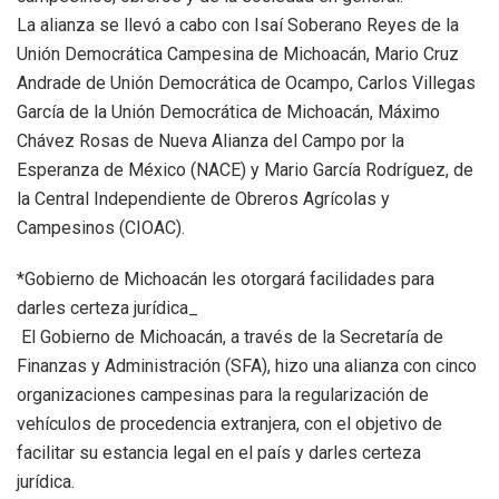
La alianza se llevó a cabo con Isaí Soberano Reyes de la
Unión Democrática Campesina de Michoacán, Mario Cruz
Andrade de Unión Democrática de Ocampo, Carlos Villegas
García de la Unión Democrática de Michoacán, Máximo
Chávez Rosas de Nueva Alianza del Campo por la
Esperanza de México (NACE) y Mario García Rodríguez, de
la Central Independiente de Obreros Agrícolas y
Campesinos (CIOAC).
*Gobierno de Michoacán les otorgará facilidades para
darles certeza jurídica_
El Gobierno de Michoacán, a través de la Secretaría de
Finanzas y Administración (SFA), hizo una alianza con cinco
organizaciones campesinas para la regularización de
vehículos de procedencia extranjera, con el objetivo de
facilitar su estancia legal en el país y darles certeza
jurídica.