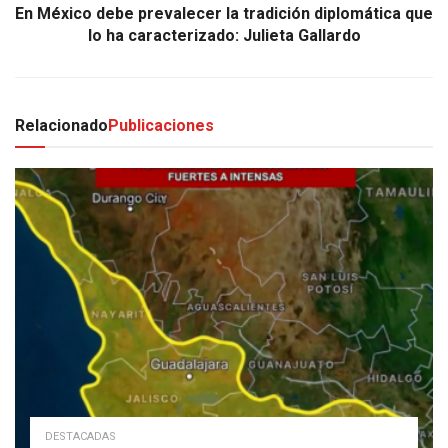
En México debe prevalecer la tradición diplomática que
lo ha caracterizado: Julieta Gallardo
Relacionado
Publicaciones
DESTACADAS