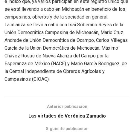
e indicó que, ya varios participan en este registro único que
se está llevando a cabo en Michoacán en beneficio de los
campesinos, obreros y de la sociedad en general.
La alianza se llevó a cabo con Isaí Soberano Reyes de la
Unión Democrática Campesina de Michoacán, Mario Cruz
Andrade de Unión Democrática de Ocampo, Carlos Villegas
García de la Unión Democrática de Michoacán, Máximo
Chávez Rosas de Nueva Alianza del Campo por la
Esperanza de México (NACE) y Mario García Rodríguez, de
la Central Independiente de Obreros Agrícolas y
Campesinos (CIOAC).
Anterior publicación
Las virtudes de Verónica Zamudio
Siguiente publicación