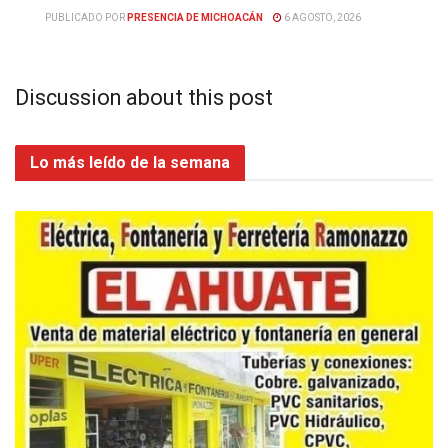
PUBLICADO POR
PRESENCIA DE MICHOACÁN
6 AGOSTO, 2026
Discussion about this post
Lo más leído de la semana