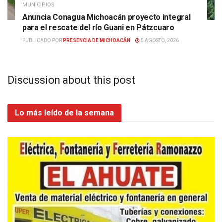
MUNICIPIOS
Anuncia Conagua Michoacán proyecto integral
para el rescate del río Guani en Pátzcuaro
PUBLICADO POR
PRESENCIA DE MICHOACÁN
5 AGOSTO, 2026
Discussion about this post
Lo más leído de la semana