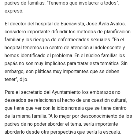
padres de familias, “Tenemos que involucrar a todos”,
expresó.
El director del hospital de Buenavista, José Ávila Avalos,
consideró importante difundir los métodos de planificación
familiar y los riesgos de enfermedades sexuales. “En el
hospital tenemos un centro de atención al adolescente y
hemos identificado el problema. En el núcleo familiar los
papás no son muy implícitos para tratar esta temática. Sin
embargo, son pláticas muy importantes que se deben
tener”, dijo.
Para el secretario del Ayuntamiento los embarazos no
deseados se relacionan al hecho de una cuestión cultural,
que tiene que ver con la idiosincrasia que se tiene dentro
de la misma familia. “A lo mejor por desconocimiento de los
padres de no poder abordar el tema, sería importante
abordarlo desde otra perspectiva que sería la escuela,