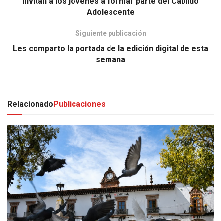
Invitan a los jóvenes a formar parte del Cabildo
Adolescente
Siguiente publicación
Les comparto la portada de la edición digital de esta
semana
Relacionado
Publicaciones