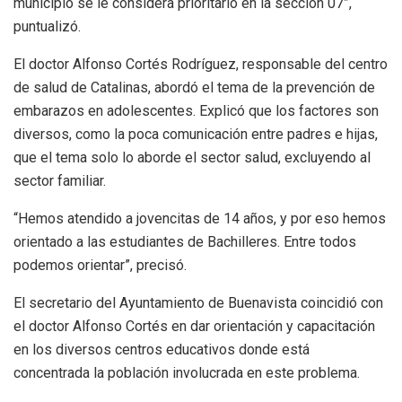
municipio se le considera prioritario en la sección 07”,
puntualizó.
El doctor Alfonso Cortés Rodríguez, responsable del centro
de salud de Catalinas, abordó el tema de la prevención de
embarazos en adolescentes. Explicó que los factores son
diversos, como la poca comunicación entre padres e hijas,
que el tema solo lo aborde el sector salud, excluyendo al
sector familiar.
“Hemos atendido a jovencitas de 14 años, y por eso hemos
orientado a las estudiantes de Bachilleres. Entre todos
podemos orientar”, precisó.
El secretario del Ayuntamiento de Buenavista coincidió con
el doctor Alfonso Cortés en dar orientación y capacitación
en los diversos centros educativos donde está
concentrada la población involucrada en este problema.