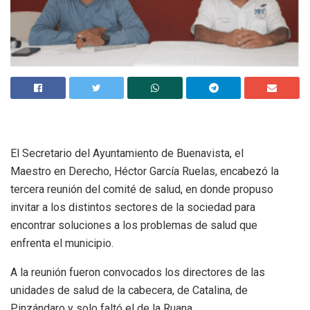
El Secretario del Ayuntamiento de Buenavista, el
Maestro en Derecho, Héctor García Ruelas, encabezó la
tercera reunión del comité de salud, en donde propuso
invitar a los distintos sectores de la sociedad para
encontrar soluciones a los problemas de salud que
enfrenta el municipio.
A la reunión fueron convocados los directores de las
unidades de salud de la cabecera, de Catalina, de
Pinzándaro y solo faltó el de la Ruana.