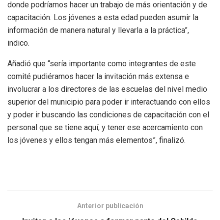
donde podríamos hacer un trabajo de más orientación y de
capacitación. Los jóvenes a esta edad pueden asumir la
información de manera natural y llevarla a la práctica”,
indico.
Añadió que “sería importante como integrantes de este
comité pudiéramos hacer la invitación más extensa e
involucrar a los directores de las escuelas del nivel medio
superior del municipio para poder ir interactuando con ellos
y poder ir buscando las condiciones de capacitación con el
personal que se tiene aquí, y tener ese acercamiento con
los jóvenes y ellos tengan más elementos”, finalizó.
Anterior publicación