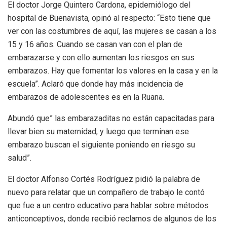
El doctor Jorge Quintero Cardona, epidemiólogo del
hospital de Buenavista, opinó al respecto: “Esto tiene que
ver con las costumbres de aquí, las mujeres se casan a los
15 y 16 años. Cuando se casan van con el plan de
embarazarse y con ello aumentan los riesgos en sus
embarazos. Hay que fomentar los valores en la casa y en la
escuela”. Aclaró que donde hay más incidencia de
embarazos de adolescentes es en la Ruana.
Abundó que” las embarazaditas no están capacitadas para
llevar bien su maternidad, y luego que terminan ese
embarazo buscan el siguiente poniendo en riesgo su
salud”.
El doctor Alfonso Cortés Rodríguez pidió la palabra de
nuevo para relatar que un compañero de trabajo le contó
que fue a un centro educativo para hablar sobre métodos
anticonceptivos, donde recibió reclamos de algunos de los