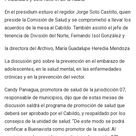
En el presidium estuvo el regidor Jorge Soto Castillo, quien
preside la Comisión de Salud y se comprometió a llevar los
acuerdos de la mesa al Cabildo. También asistió el jefe de
tenencia de División del Norte, Fernando Isol González y
la directora del Archivo, María Guadalupe Heredia Mendoza.
La discusión giró sobre la prevención en el embarazo de
adolescentes, en la salud mental, en las enfermedades
crónicas y en la prevención del vector.
Candy Paniagua, promotora de salud de la jurisdicción 07,
responsable de municipios, dijo que de estas mesas de
discusión saldrá el programa de promoción de salud que
deberá ser aprobado por el Cabildo, y respaldado por los
consejos de la unidad de salud. “De este modo se podrá
certificar a Buenavista como promotor de la salud. Al