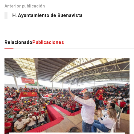
Anterior publicación
H. Ayuntamiento de Buenavista
Relacionado
Publicaciones