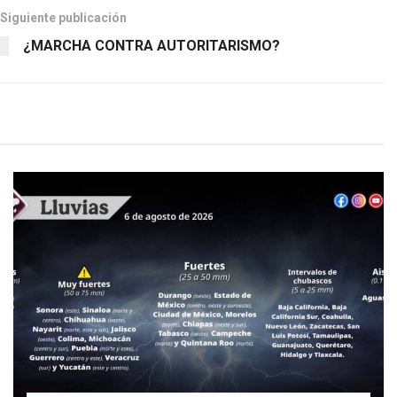
Siguiente publicación
¿MARCHA CONTRA AUTORITARISMO?