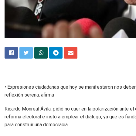
• Expresiones ciudadanas que hoy se manifestaron nos deben 
reflexión serena, afirma
Ricardo Monreal Ávila, pidió no caer en la polarización ante el
reforma electoral e instó a emplear el diálogo, ya que es fun
para construir una democracia.