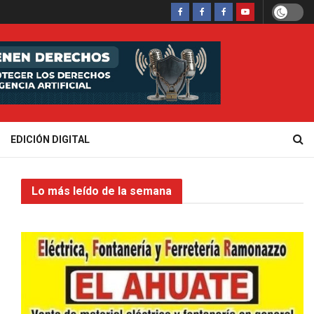
EDICIÓN DIGITAL
Lo más leído de la semana