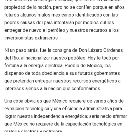
propiedad de la nación, pero no se confíen porque en años
futuros algunos malos mexicanos identificados con las
peores causas del país intentarán por medios sutiles
entregar de nuevo el petróleo y nuestros recursos a los
inversionistas extranjeros.
Ni un paso atrás, fue la consigna de Don Lázaro Cárdenas
del Río, al nacionalizar nuestro petróleo. Hoy le tocó por
fortuna a la energía eléctrica. Pueblo de México, los
dispenso de toda obediencia a sus futuros gobernantes
que pretendan entregar nuestros recursos energéticos a
intereses ajenos a la nación que conformamos.
Una cosa obvia es que México requiere de varios años de
evolución tecnológica y una eficiencia administrativa para
lograr nuestra independencia energética; sería necio afirmar
que México no requiere de la capacitación tecnológica en
materia eléctrica y petrolera.