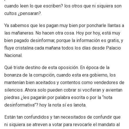
cuando leen lo que escriben? los otros que ni siquiera son
cultos ¿pensaran?.
Ya sabemos que les pagan muy bien por poncharle llantas a
las mañaneras. No hacen otra cosa. Hoy por hoy, está muy
bien pagado desinformar, porque la información es gratis, y
fluye cristalina cada mañana todos los días desde Palacio
Nacional.
Qué triste destino de esta oposición. En época de la
bonanza de la corrupción, cuando esta era gobierno, los
mantenían bien aceitados y contentos como vendedores de
silencios. Ahora solo pueden cobrar si vociferan y avientan
piedras ¿les pagarán por palabra escrita o por la “nota
desinformativa”? hoy la nota sí es lanota.
Están tan confundidos y tan necesitados de confundir que
ni siquiera se atreven a votar para revocarle el mandato al