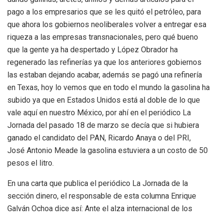
pago a los empresarios que se les quitó el petróleo, para
que ahora los gobiernos neoliberales volver a entregar esa
riqueza a las empresas transnacionales, pero qué bueno
que la gente ya ha despertado y López Obrador ha
regenerado las refinerías ya que los anteriores gobiernos
las estaban dejando acabar, además se pagó una refinería
en Texas, hoy lo vemos que en todo el mundo la gasolina ha
subido ya que en Estados Unidos está al doble de lo que
vale aquí en nuestro México, por ahí en el periódico La
Jornada del pasado 18 de marzo se decía que si hubiera
ganado el candidato del PAN, Ricardo Anaya o del PRI,
José Antonio Meade la gasolina estuviera a un costo de 50
pesos el litro.
En una carta que publica el periódico La Jornada de la
sección dinero, el responsable de esta columna Enrique
Galván Ochoa dice así: Ante el alza internacional de los