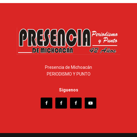
Presencia de Michoacán
PERIODISMO Y PUNTO
Síguenos