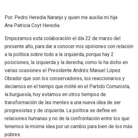
Por: Pedro Heredia Naranjo y quien me auxilia mi hija
Ana Patricia Coyt Heredia.
Empezamos esta colaboración el día 22 de marzo del
presente año, para dar a conocer mis opiniones con relación
a la política sobre todo a la izquierda, porque hay 2
posiciones, la izquierda y la derecha, como lo ha dicho en
varias ocasiones el Presidente Andrés Manuel López
Obrador que son los conservadores, los reaccionarios y
decíamos en el tiempo que milité en el Partido Comunista,
la burguesía, hoy estamos en otros tiempos de
transformación de las mentes a una nueva idea de ser
progresistas y de izquierda. La política se define en
relaciones humanas y no de la confrontación entre los que
tenemos la misma idea por un cambio para bien de los más
pobres.