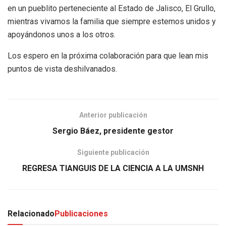
en un pueblito perteneciente al Estado de Jalisco, El Grullo,
mientras vivamos la familia que siempre estemos unidos y
apoyándonos unos a los otros.
Los espero en la próxima colaboración para que lean mis
puntos de vista deshilvanados.
Anterior publicación
Sergio Báez, presidente gestor
Siguiente publicación
REGRESA TIANGUIS DE LA CIENCIA A LA UMSNH
Relacionado
Publicaciones