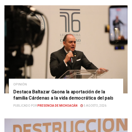
OPINIÓN
Destaca Baltazar Gaona la aportación de la
familia Cárdenas a la vida democrática del país
PUBLICADO POR
PRESENCIA DE MICHOACÁN
5 AGOSTO, 2026