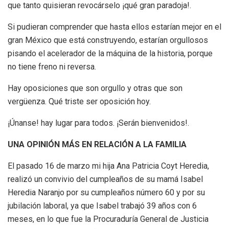
que tanto quisieran revocárselo ¡qué gran paradoja!.
Si pudieran comprender que hasta ellos estarían mejor en el
gran México que está construyendo, estarían orgullosos
pisando el acelerador de la máquina de la historia, porque
no tiene freno ni reversa.
Hay oposiciones que son orgullo y otras que son
vergüenza. Qué triste ser oposición hoy.
¡Únanse! hay lugar para todos. ¡Serán bienvenidos!.
UNA OPINIÓN MÁS EN RELACIÓN A LA FAMILIA
El pasado 16 de marzo mi hija Ana Patricia Coyt Heredia,
realizó un convivio del cumpleaños de su mamá Isabel
Heredia Naranjo por su cumpleaños número 60 y por su
jubilación laboral, ya que Isabel trabajó 39 años con 6
meses, en lo que fue la Procuraduría General de Justicia