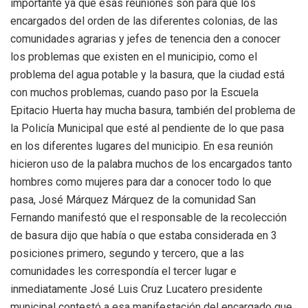
importante ya que esas reuniones son para que los
encargados del orden de las diferentes colonias, de las
comunidades agrarias y jefes de tenencia den a conocer
los problemas que existen en el municipio, como el
problema del agua potable y la basura, que la ciudad está
con muchos problemas, cuando paso por la Escuela
Epitacio Huerta hay mucha basura, también del problema de
la Policía Municipal que esté al pendiente de lo que pasa
en los diferentes lugares del municipio. En esa reunión
hicieron uso de la palabra muchos de los encargados tanto
hombres como mujeres para dar a conocer todo lo que
pasa, José Márquez Márquez de la comunidad San
Fernando manifestó que el responsable de la recolección
de basura dijo que había o que estaba considerada en 3
posiciones primero, segundo y tercero, que a las
comunidades les correspondía el tercer lugar e
inmediatamente José Luis Cruz Lucatero presidente
municipal contestó a esa manifestación del encargado que