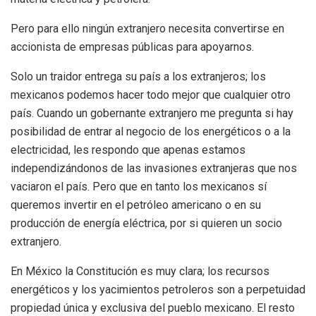
Pero para ello ningún extranjero necesita convertirse en
accionista de empresas públicas para apoyarnos.
Solo un traidor entrega su país a los extranjeros; los
mexicanos podemos hacer todo mejor que cualquier otro
país. Cuando un gobernante extranjero me pregunta si hay
posibilidad de entrar al negocio de los energéticos o a la
electricidad, les respondo que apenas estamos
independizándonos de las invasiones extranjeras que nos
vaciaron el país. Pero que en tanto los mexicanos sí
queremos invertir en el petróleo americano o en su
producción de energía eléctrica, por si quieren un socio
extranjero.
En México la Constitución es muy clara; los recursos
energéticos y los yacimientos petroleros son a perpetuidad
propiedad única y exclusiva del pueblo mexicano. El resto