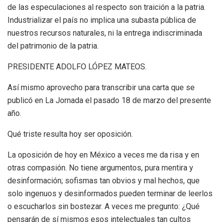
de las especulaciones al respecto son traición a la patria.
Industrializar el país no implica una subasta pública de
nuestros recursos naturales, ni la entrega indiscriminada
del patrimonio de la patria.
PRESIDENTE ADOLFO LÓPEZ MATEOS.
Así mismo aprovecho para transcribir una carta que se
publicó en La Jornada el pasado 18 de marzo del presente
año.
Qué triste resulta hoy ser oposición.
La oposición de hoy en México a veces me da risa y en
otras compasión. No tiene argumentos, pura mentira y
desinformación; sofismas tan obvios y mal hechos, que
solo ingenuos y desinformados pueden terminar de leerlos
o escucharlos sin bostezar. A veces me pregunto: ¿Qué
pensarán de sí mismos esos intelectuales tan cultos