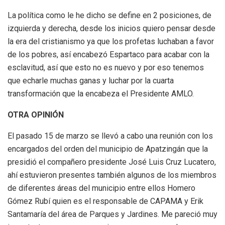
La política como le he dicho se define en 2 posiciones, de
izquierda y derecha, desde los inicios quiero pensar desde
la era del cristianismo ya que los profetas luchaban a favor
de los pobres, así encabezó Espartaco para acabar con la
esclavitud, así que esto no es nuevo y por eso tenemos
que echarle muchas ganas y luchar por la cuarta
transformación que la encabeza el Presidente AMLO.
OTRA OPINIÓN
El pasado 15 de marzo se llevó a cabo una reunión con los
encargados del orden del municipio de Apatzingán que la
presidió el compañero presidente José Luis Cruz Lucatero,
ahí estuvieron presentes también algunos de los miembros
de diferentes áreas del municipio entre ellos Homero
Gómez Rubí quien es el responsable de CAPAMA y Erik
Santamaría del área de Parques y Jardines. Me pareció muy