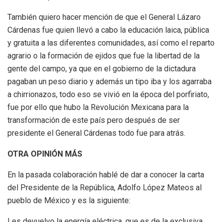
También quiero hacer mención de que el General Lázaro
Cárdenas fue quien llevó a cabo la educación laica, pública
y gratuita a las diferentes comunidades, así como el reparto
agrario o la formación de ejidos que fue la libertad de la
gente del campo, ya que en el gobierno de la dictadura
pagaban un peso diario y además un tipo iba y los agarraba
a chirrionazos, todo eso se vivió en la época del porfiriato,
fue por ello que hubo la Revolución Mexicana para la
transformación de este país pero después de ser
presidente el General Cárdenas todo fue para atrás.
OTRA OPINIÓN MÁS
En la pasada colaboración hablé de dar a conocer la carta
del Presidente de la República, Adolfo López Mateos al
pueblo de México y es la siguiente:
Les devuelvo la energía eléctrica, que es de la exclusiva