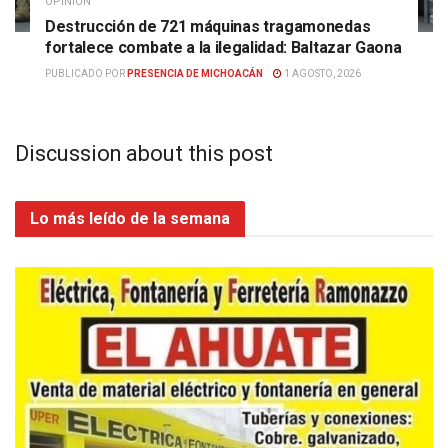
OPINIÓN
Destrucción de 721 máquinas tragamonedas
fortalece combate a la ilegalidad: Baltazar Gaona
PUBLICADO POR
PRESENCIA DE MICHOACÁN
1 AGOSTO, 2026
Discussion about this post
Lo más leído de la semana