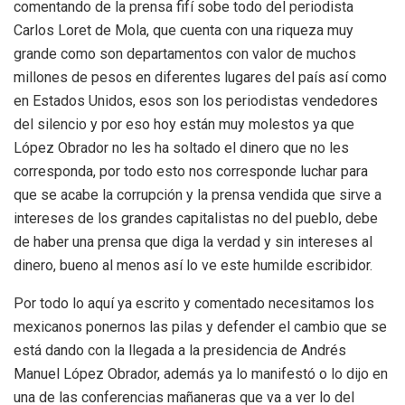
comentando de la prensa fifí sobe todo del periodista
Carlos Loret de Mola, que cuenta con una riqueza muy
grande como son departamentos con valor de muchos
millones de pesos en diferentes lugares del país así como
en Estados Unidos, esos son los periodistas vendedores
del silencio y por eso hoy están muy molestos ya que
López Obrador no les ha soltado el dinero que no les
corresponda, por todo esto nos corresponde luchar para
que se acabe la corrupción y la prensa vendida que sirve a
intereses de los grandes capitalistas no del pueblo, debe
de haber una prensa que diga la verdad y sin intereses al
dinero, bueno al menos así lo ve este humilde escribidor.
Por todo lo aquí ya escrito y comentado necesitamos los
mexicanos ponernos las pilas y defender el cambio que se
está dando con la llegada a la presidencia de Andrés
Manuel López Obrador, además ya lo manifestó o lo dijo en
una de las conferencias mañaneras que va a ver lo del