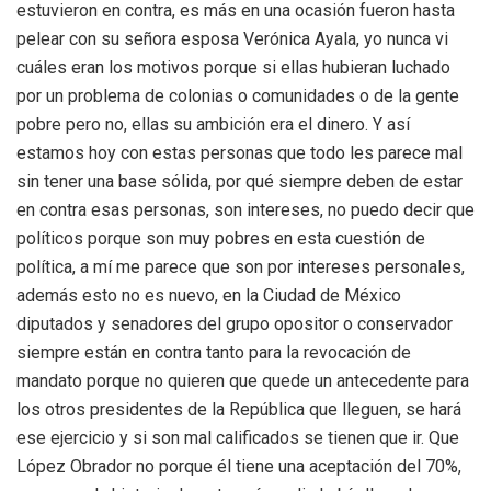
estuvieron en contra, es más en una ocasión fueron hasta
pelear con su señora esposa Verónica Ayala, yo nunca vi
cuáles eran los motivos porque si ellas hubieran luchado
por un problema de colonias o comunidades o de la gente
pobre pero no, ellas su ambición era el dinero. Y así
estamos hoy con estas personas que todo les parece mal
sin tener una base sólida, por qué siempre deben de estar
en contra esas personas, son intereses, no puedo decir que
políticos porque son muy pobres en esta cuestión de
política, a mí me parece que son por intereses personales,
además esto no es nuevo, en la Ciudad de México
diputados y senadores del grupo opositor o conservador
siempre están en contra tanto para la revocación de
mandato porque no quieren que quede un antecedente para
los otros presidentes de la República que lleguen, se hará
ese ejercicio y si son mal calificados se tienen que ir. Que
López Obrador no porque él tiene una aceptación del 70%,