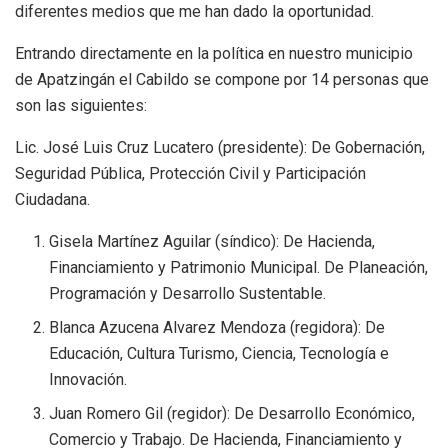
diferentes medios que me han dado la oportunidad.
Entrando directamente en la política en nuestro municipio
de Apatzingán el Cabildo se compone por 14 personas que
son las siguientes:
Lic. José Luis Cruz Lucatero (presidente): De Gobernación,
Seguridad Pública, Protección Civil y Participación
Ciudadana.
Gisela Martínez Aguilar (síndico): De Hacienda,
Financiamiento y Patrimonio Municipal. De Planeación,
Programación y Desarrollo Sustentable.
Blanca Azucena Alvarez Mendoza (regidora): De
Educación, Cultura Turismo, Ciencia, Tecnología e
Innovación.
Juan Romero Gil (regidor): De Desarrollo Económico,
Comercio y Trabajo. De Hacienda, Financiamiento y