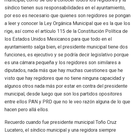
síndico tienen sus responsabilidades en el ayuntamiento,
por eso es necesario que quienes son regidores se pongan
a leer y conocer la Ley Orgánica Municipal que es la que los
rige, así como el artículo 115 de la Constitución Política de
los Estados Unidos Mexicanos para que todo en el
ayuntamiento salga bien, el presidente municipal tiene dos
funciones, es ejecutivo y se podría decir legislativo porque
es una cámara pequeña y los regidores son similares a
diputados, nada más que hay muchas cuestiones que he
visto que hay regidores que no tiene ninguna capacidad y
algunos otros nada más por estar en contra del presidente
municipal, desde luego que son los partidos opositores
entre ellos PAN y PRD que no le veo razón alguna de lo que
hacen pero allá ellos.
Recuerdo cuando fue presidente municipal Toño Cruz
Lucatero, el síndico municipal y una regidora siempre