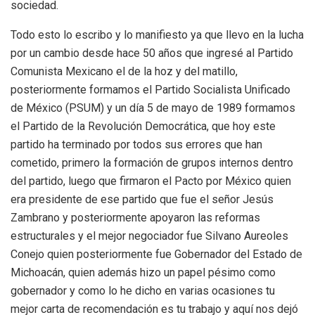
sociedad.
Todo esto lo escribo y lo manifiesto ya que llevo en la lucha
por un cambio desde hace 50 años que ingresé al Partido
Comunista Mexicano el de la hoz y del matillo,
posteriormente formamos el Partido Socialista Unificado
de México (PSUM) y un día 5 de mayo de 1989 formamos
el Partido de la Revolución Democrática, que hoy este
partido ha terminado por todos sus errores que han
cometido, primero la formación de grupos internos dentro
del partido, luego que firmaron el Pacto por México quien
era presidente de ese partido que fue el señor Jesús
Zambrano y posteriormente apoyaron las reformas
estructurales y el mejor negociador fue Silvano Aureoles
Conejo quien posteriormente fue Gobernador del Estado de
Michoacán, quien además hizo un papel pésimo como
gobernador y como lo he dicho en varias ocasiones tu
mejor carta de recomendación es tu trabajo y aquí nos dejó