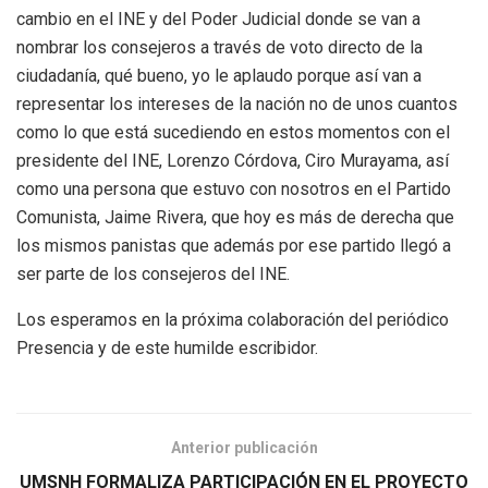
cambio en el INE y del Poder Judicial donde se van a
nombrar los consejeros a través de voto directo de la
ciudadanía, qué bueno, yo le aplaudo porque así van a
representar los intereses de la nación no de unos cuantos
como lo que está sucediendo en estos momentos con el
presidente del INE, Lorenzo Córdova, Ciro Murayama, así
como una persona que estuvo con nosotros en el Partido
Comunista, Jaime Rivera, que hoy es más de derecha que
los mismos panistas que además por ese partido llegó a
ser parte de los consejeros del INE.
Los esperamos en la próxima colaboración del periódico
Presencia y de este humilde escribidor.
Anterior publicación
UMSNH FORMALIZA PARTICIPACIÓN EN EL PROYECTO