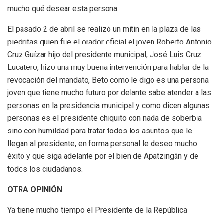
mucho qué desear esta persona.
El pasado 2 de abril se realizó un mitin en la plaza de las
piedritas quien fue el orador oficial el joven Roberto Antonio
Cruz Guízar hijo del presidente municipal, José Luis Cruz
Lucatero, hizo una muy buena intervención para hablar de la
revocación del mandato, Beto como le digo es una persona
joven que tiene mucho futuro por delante sabe atender a las
personas en la presidencia municipal y como dicen algunas
personas es el presidente chiquito con nada de soberbia
sino con humildad para tratar todos los asuntos que le
llegan al presidente, en forma personal le deseo mucho
éxito y que siga adelante por el bien de Apatzingán y de
todos los ciudadanos.
OTRA OPINIÓN
Ya tiene mucho tiempo el Presidente de la República