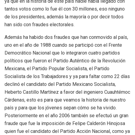
ya que en la historia de este país nadie había llegado con
tantos votos como lo fue él con 30 millones, eso ninguno
de los presidentes, además la mayoría o por decir todos
han sido con fraudes electorales.
Además ha habido dos fraudes que han conmovido al país,
uno en el año de 1988 cuando se participó con el Frente
Democrático Nacional que lo integraron cuatro partidos
políticos que fueron el Partido Auténtico de la Revolución
Mexicana, el Partido Popular Socialista, el Partido
Socialista de los Trabajadores y ya para faltar como 22 días
declinó el candidato del Partido Mexicano Socialista,
Heberto Castillo Martínez a favor del ingeniero Cuauhtémoc
Cárdenas, esto es para que veamos la historia de nuestro
país y para que los jóvenes sepan cómo se ha vivido.
Posteriormente en el año 2006 también se efectuó un gran
fraude que fue la imposición de Felipe Calderón Hinojosa
quien fue el candidato del Partido Acción Nacional, como ya