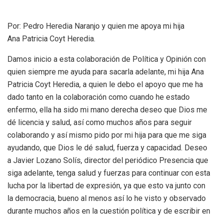
Por: Pedro Heredia Naranjo y quien me apoya mi hija
Ana Patricia Coyt Heredia.
Damos inicio a esta colaboración de Política y Opinión con
quien siempre me ayuda para sacarla adelante, mi hija Ana
Patricia Coyt Heredia, a quien le debo el apoyo que me ha
dado tanto en la colaboración como cuando he estado
enfermo, ella ha sido mi mano derecha deseo que Dios me
dé licencia y salud, así como muchos años para seguir
colaborando y así mismo pido por mi hija para que me siga
ayudando, que Dios le dé salud, fuerza y capacidad. Deseo
a Javier Lozano Solís, director del periódico Presencia que
siga adelante, tenga salud y fuerzas para continuar con esta
lucha por la libertad de expresión, ya que esto va junto con
la democracia, bueno al menos así lo he visto y observado
durante muchos años en la cuestión política y de escribir en