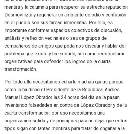
mentira y la calumnia para recuperar su estrecha reputación.
Desmovilizar y regenerar un ambiente de odio y confusión
en el pueblo son sus tareas inmediatas. Por ello, es
importante conformar espacios colectivos de discusión,
análisis y reflexión vecinales o sea de grupos de
compañeros de amigos que podamos discutir y hablar del
problema que existe y ha existido, así como reestructurar
organizativas para defender los logros de la cuarta
transformación.
Por todo ello necesitamos echarle muchas ganas porque
como lo ha dicho el Presidente de la República, Andrés
Manuel López Obrador las 24 horas del día se la pasan
inventando falsedades en contra de López Obrador y de la
cuarta transformación, por eso necesitamos una
organización sólida y de principios para no dejar que estos
tipos sigan con tantas mentiras para tratar de engañar a la