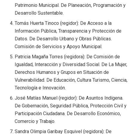
Patrimonio Municipal. De Planeación, Programación y
Desarrollo Sustentable.
Tomás Huerta Tinoco (regidor): De Acceso a la
Información Pública, Transparencia y Protección de
Datos. De Desarrollo Urbano y Obras Públicas.
Comisión de Servicios y Apoyo Municipal.
Patricia Magaña Torres (regidora): De Comisión de
Igualdad, Interacción y Diversidad Social. De La Mujer,
Derechos Humanos y Grupos en Situación de
Vulnerabilidad. De Educación, Cultura Turismo, Ciencia,
Tecnología e Innovación.
José Matías Manuel (regidor): De Asuntos Indígena.
De Gobernación, Seguridad Pública, Protección Civil y
Participación Ciudadana. De Desarrollo Económico,
Comercio y Trabajo.
Sandra Olimpia Garibay Esquivel (regidora): De