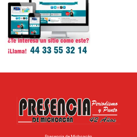
Presencia de Michoacán