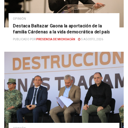
OPINIÓN
Destaca Baltazar Gaona la aportación de la
familia Cárdenas a la vida democrática del país
PUBLICADO POR
PRESENCIA DE MICHOACÁN
5 AGOSTO, 2026