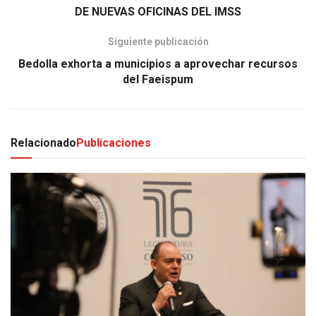
DE NUEVAS OFICINAS DEL IMSS
Siguiente publicación
Bedolla exhorta a municipios a aprovechar recursos
del Faeispum
Relacionado
Publicaciones