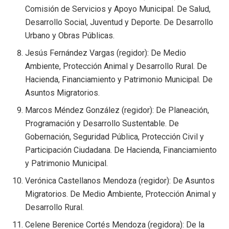
Comisión de Servicios y Apoyo Municipal. De Salud,
Desarrollo Social, Juventud y Deporte. De Desarrollo
Urbano y Obras Públicas.
Jesús Fernández Vargas (regidor): De Medio
Ambiente, Protección Animal y Desarrollo Rural. De
Hacienda, Financiamiento y Patrimonio Municipal. De
Asuntos Migratorios.
Marcos Méndez González (regidor): De Planeación,
Programación y Desarrollo Sustentable. De
Gobernación, Seguridad Pública, Protección Civil y
Participación Ciudadana. De Hacienda, Financiamiento
y Patrimonio Municipal.
Verónica Castellanos Mendoza (regidor): De Asuntos
Migratorios. De Medio Ambiente, Protección Animal y
Desarrollo Rural.
Celene Berenice Cortés Mendoza (regidora): De la