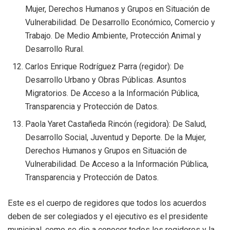
Mujer, Derechos Humanos y Grupos en Situación de
Vulnerabilidad. De Desarrollo Económico, Comercio y
Trabajo. De Medio Ambiente, Protección Animal y
Desarrollo Rural.
Carlos Enrique Rodríguez Parra (regidor): De
Desarrollo Urbano y Obras Públicas. Asuntos
Migratorios. De Acceso a la Información Pública,
Transparencia y Protección de Datos.
Paola Yaret Castañeda Rincón (regidora): De Salud,
Desarrollo Social, Juventud y Deporte. De la Mujer,
Derechos Humanos y Grupos en Situación de
Vulnerabilidad. De Acceso a la Información Pública,
Transparencia y Protección de Datos.
Este es el cuerpo de regidores que todos los acuerdos
deben de ser colegiados y el ejecutivo es el presidente
municipal, como se dio a conocer todos los regidores y la