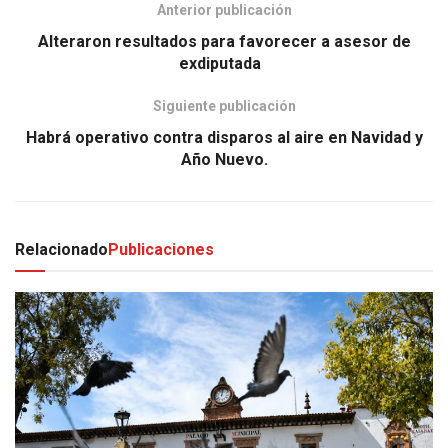
Anterior publicación
Alteraron resultados para favorecer a asesor de
exdiputada
Siguiente publicación
Habrá operativo contra disparos al aire en Navidad y
Año Nuevo.
Relacionado
Publicaciones