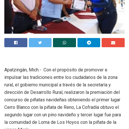
Apatzingán, Mich.- Con el propósito de promover e
impulsar las tradiciones entre los ciudadanos de la zona
rural, el gobierno municipal a través de la secretaría y
dirección de Desarrollo Rural, realizaron la premiación del
concurso de piñatas navideñas obteniendo el primer lugar
Cerro Blanco con la piñata de Reno, La Cofradía obtuvo el
segundo lugar con un pino navideño y tercer lugar fue para
la comunidad de Loma de Los Hoyos con la piñata de la