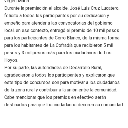
virgen María.
Durante la premiación el alcalde, José Luis Cruz Lucatero,
felicitó a todos los participantes por su dedicación y
empeño para atender a las convocatorias del gobierno
local, en ese contexto, entregó el premio de 10 mil pesos
para los participantes de Cerro Blanco, de la misma forma
para los habitantes de La Cofradía que recibieron 5 mil
pesos y 3 mil pesos más para los ciudadanos de Los
Hoyos.
Por su parte, las autoridades de Desarrollo Rural,
agradecieron a todos los participantes y explicaron que
este tipo de concursos son para motivar a los ciudadanos
de la zona rural y contribuir a la unión entre la comunidad.
Cabe mencionar que los premios en efectivo serán
destinados para que los ciudadanos decoren su comunidad.