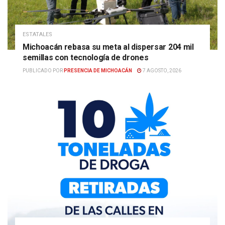
ESTATALES
Michoacán rebasa su meta al dispersar 204 mil
semillas con tecnología de drones
PUBLICADO POR
PRESENCIA DE MICHOACÁN
7 AGOSTO, 2026