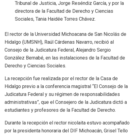
Tribunal de Justicia, Jorge Reséndiz García, y por la
directora de la Facultad de Derecho y Ciencias
Sociales, Tania Haidée Torres Chávez.
El rector de la Universidad Michoacana de San Nicolás de
Hidalgo (UMSNH), Raúl Cárdenas Navarro, recibió al
Consejo de la Judicatura Federal, Alejandro Sergio
González Bernabé, en las instalaciones de la Facultad de
Derecho y Ciencias Sociales.
La recepción fue realizada por el rector de la Casa de
Hidalgo previo a la conferencia magistral “El Consejo de la
Judicatura Federal y su régimen de responsabilidades
administrativas”, que el Consejero de la Judicatura dictó a
estudiantes y profesores de la Facultad de Derecho.
Durante la recepción el rector nicolaita estuvo acompañado
por la presidenta honoraria del DIF Michoacán, Grisel Tello