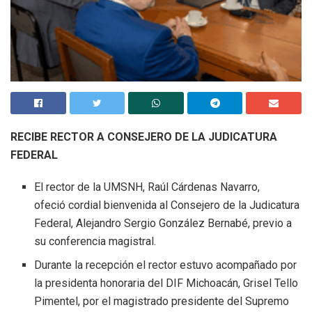
RECIBE RECTOR A CONSEJERO DE LA JUDICATURA
FEDERAL
El rector de la UMSNH, Raúl Cárdenas Navarro,
ofeció cordial bienvenida al Consejero de la Judicatura
Federal, Alejandro Sergio González Bernabé, previo a
su conferencia magistral.
Durante la recepción el rector estuvo acompañado por
la presidenta honoraria del DIF Michoacán, Grisel Tello
Pimentel, por el magistrado presidente del Supremo