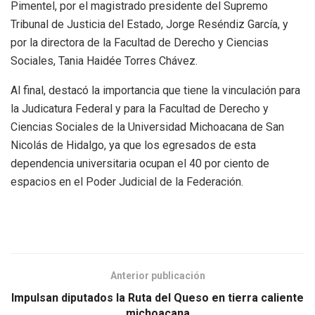
Pimentel, por el magistrado presidente del Supremo
Tribunal de Justicia del Estado, Jorge Reséndiz García, y
por la directora de la Facultad de Derecho y Ciencias
Sociales, Tania Haidée Torres Chávez.
Al final, destacó la importancia que tiene la vinculación para
la Judicatura Federal y para la Facultad de Derecho y
Ciencias Sociales de la Universidad Michoacana de San
Nicolás de Hidalgo, ya que los egresados de esta
dependencia universitaria ocupan el 40 por ciento de
espacios en el Poder Judicial de la Federación.
Anterior publicación
Impulsan diputados la Ruta del Queso en tierra caliente
michoacana