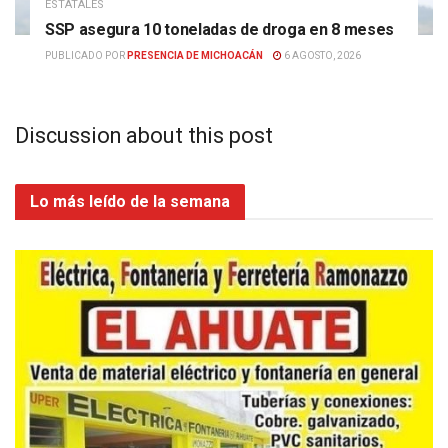
ESTATALES
SSP asegura 10 toneladas de droga en 8 meses
PUBLICADO POR
PRESENCIA DE MICHOACÁN
6 AGOSTO, 2026
Discussion about this post
Lo más leído de la semana