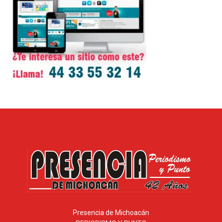
Presencia de Michoacán