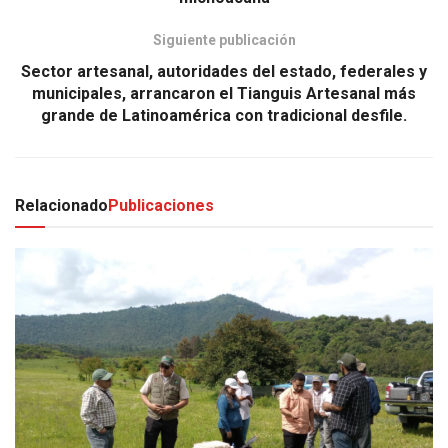
Siguiente publicación
Sector artesanal, autoridades del estado, federales y
municipales, arrancaron el Tianguis Artesanal más
grande de Latinoamérica con tradicional desfile.
Relacionado
Publicaciones