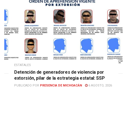
ESTATALES
Detención de generadores de violencia por
extorsión, pilar de la estrategia estatal: SSP
PUBLICADO POR
PRESENCIA DE MICHOACÁN
6 AGOSTO, 2026