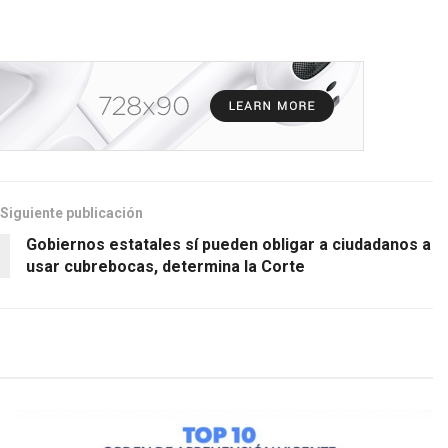
Siguiente publicación
Gobiernos estatales sí pueden obligar a ciudadanos a
usar cubrebocas, determina la Corte