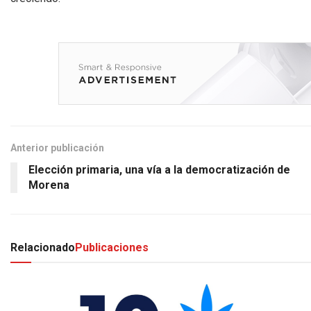
Anterior publicación
Elección primaria, una vía a la democratización de
Morena
Relacionado
Publicaciones