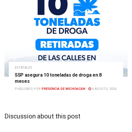
ESTATALES
SSP asegura 10 toneladas de droga en 8
meses
PUBLICADO POR
PRESENCIA DE MICHOACÁN
6 AGOSTO, 2026
Discussion about this post