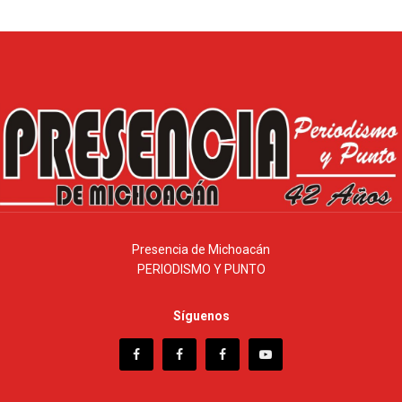
Presencia de Michoacán
PERIODISMO Y PUNTO
Síguenos