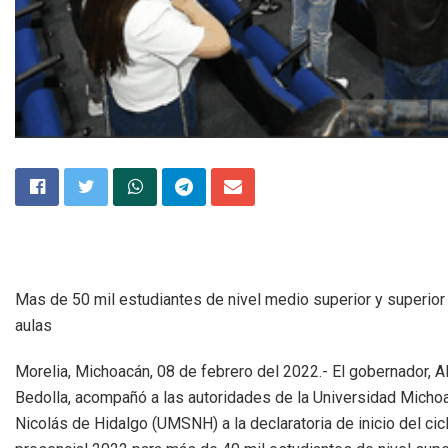
Mas de 50 mil estudiantes de nivel medio superior y superior 
aulas
Morelia, Michoacán, 08 de febrero del 2022.- El gobernador, 
Bedolla, acompañó a las autoridades de la Universidad Micho
Nicolás de Hidalgo (UMSNH) a la declaratoria de inicio del cic