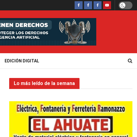
EDICIÓN DIGITAL
Lo más leído de la semana