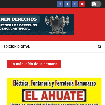
EDICIÓN DIGITAL
Lo más leído de la semana