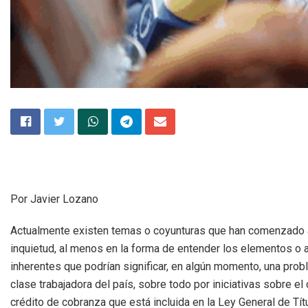
Por Javier Lozano
Actualmente existen temas o coyunturas que han comenzado 
inquietud, al menos en la forma de entender los elementos o 
inherentes que podrían significar, en algún momento, una probl
clase trabajadora del país, sobre todo por iniciativas sobre el
crédito de cobranza que está incluida en la Ley General de Tít