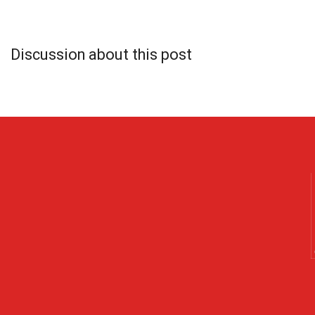
Discussion about this post