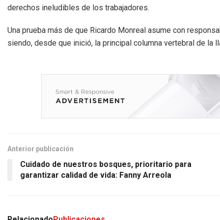
derechos ineludibles de los trabajadores.
Una prueba más de que Ricardo Monreal asume con responsabil
siendo, desde que inició, la principal columna vertebral de la
Anterior publicación
Cuidado de nuestros bosques, prioritario para
garantizar calidad de vida: Fanny Arreola
Relacionado
Publicaciones