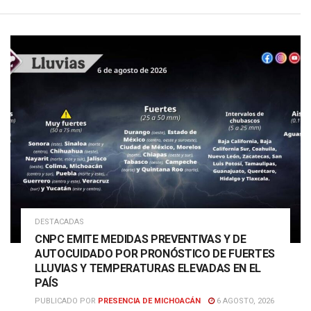
DESTACADAS
CNPC EMITE MEDIDAS PREVENTIVAS Y DE
AUTOCUIDADO POR PRONÓSTICO DE FUERTES
LLUVIAS Y TEMPERATURAS ELEVADAS EN EL
PAÍS
PUBLICADO POR
PRESENCIA DE MICHOACÁN
6 AGOSTO, 2026