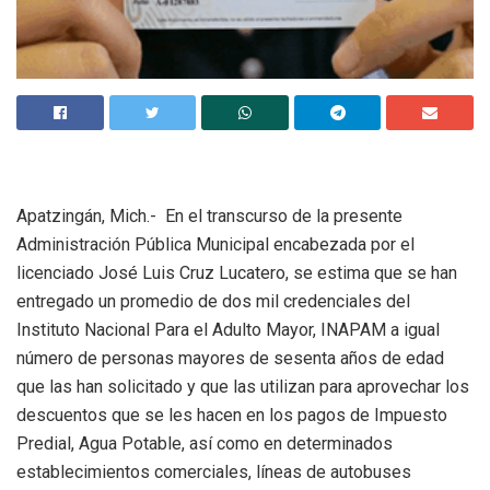
Apatzingán, Mich.- En el transcurso de la presente
Administración Pública Municipal encabezada por el
licenciado José Luis Cruz Lucatero, se estima que se han
entregado un promedio de dos mil credenciales del
Instituto Nacional Para el Adulto Mayor, INAPAM a igual
número de personas mayores de sesenta años de edad
que las han solicitado y que las utilizan para aprovechar los
descuentos que se les hacen en los pagos de Impuesto
Predial, Agua Potable, así como en determinados
establecimientos comerciales, líneas de autobuses