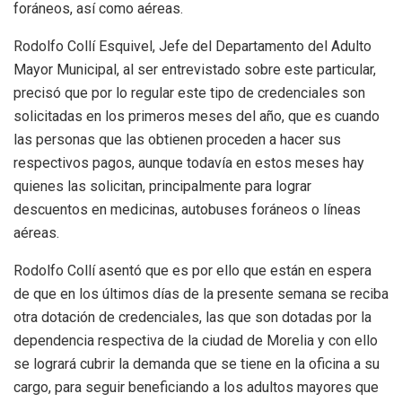
foráneos, así como aéreas.
Rodolfo Collí Esquivel, Jefe del Departamento del Adulto
Mayor Municipal, al ser entrevistado sobre este particular,
precisó que por lo regular este tipo de credenciales son
solicitadas en los primeros meses del año, que es cuando
las personas que las obtienen proceden a hacer sus
respectivos pagos, aunque todavía en estos meses hay
quienes las solicitan, principalmente para lograr
descuentos en medicinas, autobuses foráneos o líneas
aéreas.
Rodolfo Collí asentó que es por ello que están en espera
de que en los últimos días de la presente semana se reciba
otra dotación de credenciales, las que son dotadas por la
dependencia respectiva de la ciudad de Morelia y con ello
se logrará cubrir la demanda que se tiene en la oficina a su
cargo, para seguir beneficiando a los adultos mayores que