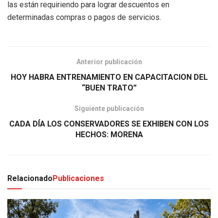
las están requiriendo para lograr descuentos en
determinadas compras o pagos de servicios.
Anterior publicación
HOY HABRA ENTRENAMIENTO EN CAPACITACION DEL
“BUEN TRATO”
Siguiente publicación
CADA DÍA LOS CONSERVADORES SE EXHIBEN CON LOS
HECHOS: MORENA
Relacionado
Publicaciones