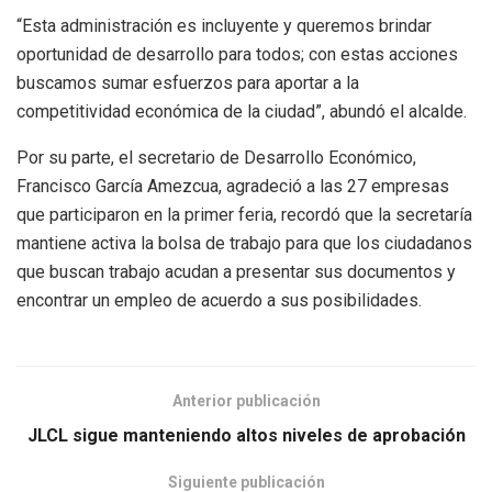
“Esta administración es incluyente y queremos brindar
oportunidad de desarrollo para todos; con estas acciones
buscamos sumar esfuerzos para aportar a la
competitividad económica de la ciudad”, abundó el alcalde.
Por su parte, el secretario de Desarrollo Económico,
Francisco García Amezcua, agradeció a las 27 empresas
que participaron en la primer feria, recordó que la secretaría
mantiene activa la bolsa de trabajo para que los ciudadanos
que buscan trabajo acudan a presentar sus documentos y
encontrar un empleo de acuerdo a sus posibilidades.
Anterior publicación
JLCL sigue manteniendo altos niveles de aprobación
Siguiente publicación