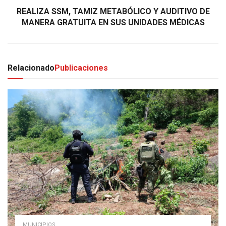
REALIZA SSM, TAMIZ METABÓLICO Y AUDITIVO DE
MANERA GRATUITA EN SUS UNIDADES MÉDICAS
Relacionado
Publicaciones
MUNICIPIOS