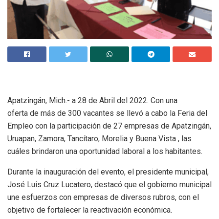
Apatzingán, Mich.- a 28 de Abril del 2022. Con una
oferta de más de 300 vacantes se llevó a cabo la Feria del
Empleo con la participación de 27 empresas de Apatzingán,
Uruapan, Zamora, Tancítaro, Morelia y Buena Vista , las
cuáles brindaron una oportunidad laboral a los habitantes.
Durante la inauguración del evento, el presidente municipal,
José Luis Cruz Lucatero, destacó que el gobierno municipal
une esfuerzos con empresas de diversos rubros, con el
objetivo de fortalecer la reactivación económica.