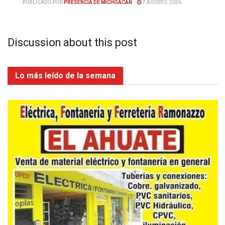
PUBLICADO POR
PRESENCIA DE MICHOACÁN
7 AGOSTO, 2026
Discussion about this post
Lo más leído de la semana