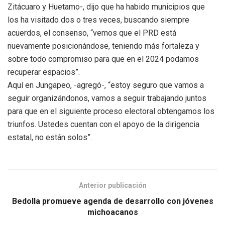
Zitácuaro y Huetamo-, dijo que ha habido municipios que
los ha visitado dos o tres veces, buscando siempre
acuerdos, el consenso, “vemos que el PRD está
nuevamente posicionándose, teniendo más fortaleza y
sobre todo compromiso para que en el 2024 podamos
recuperar espacios”.
Aquí en Jungapeo, -agregó-, “estoy seguro que vamos a
seguir organizándonos, vamos a seguir trabajando juntos
para que en el siguiente proceso electoral obtengamos los
triunfos. Ustedes cuentan con el apoyo de la dirigencia
estatal, no están solos”.
Anterior publicación
Bedolla promueve agenda de desarrollo con jóvenes
michoacanos