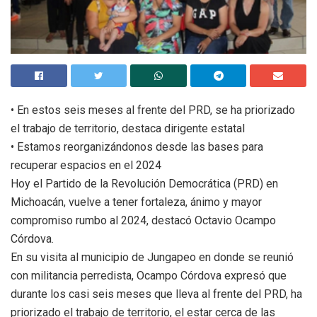
• En estos seis meses al frente del PRD, se ha priorizado
el trabajo de territorio, destaca dirigente estatal
• Estamos reorganizándonos desde las bases para
recuperar espacios en el 2024
Hoy el Partido de la Revolución Democrática (PRD) en
Michoacán, vuelve a tener fortaleza, ánimo y mayor
compromiso rumbo al 2024, destacó Octavio Ocampo
Córdova.
En su visita al municipio de Jungapeo en donde se reunió
con militancia perredista, Ocampo Córdova expresó que
durante los casi seis meses que lleva al frente del PRD, ha
priorizado el trabajo de territorio, el estar cerca de las