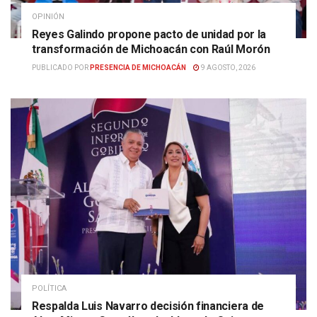
OPINIÓN
Reyes Galindo propone pacto de unidad por la
transformación de Michoacán con Raúl Morón
PUBLICADO POR
PRESENCIA DE MICHOACÁN
9 AGOSTO, 2026
POLÍTICA
Respalda Luis Navarro decisión financiera de