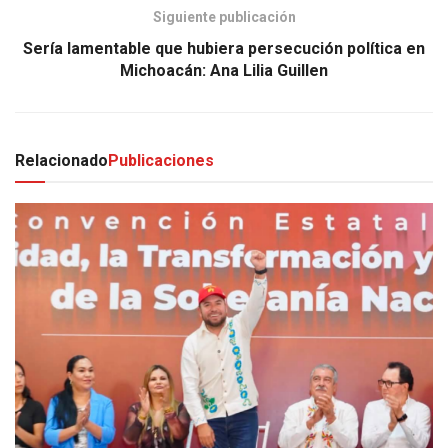
Siguiente publicación
Sería lamentable que hubiera persecución política en
Michoacán: Ana Lilia Guillen
Relacionado
Publicaciones