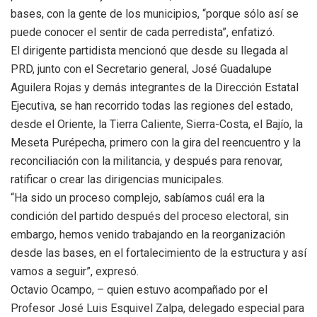
bases, con la gente de los municipios, “porque sólo así se
puede conocer el sentir de cada perredista”, enfatizó.
El dirigente partidista mencionó que desde su llegada al
PRD, junto con el Secretario general, José Guadalupe
Aguilera Rojas y demás integrantes de la Dirección Estatal
Ejecutiva, se han recorrido todas las regiones del estado,
desde el Oriente, la Tierra Caliente, Sierra-Costa, el Bajío, la
Meseta Purépecha, primero con la gira del reencuentro y la
reconciliación con la militancia, y después para renovar,
ratificar o crear las dirigencias municipales.
“Ha sido un proceso complejo, sabíamos cuál era la
condición del partido después del proceso electoral, sin
embargo, hemos venido trabajando en la reorganización
desde las bases, en el fortalecimiento de la estructura y así
vamos a seguir”, expresó.
Octavio Ocampo, – quien estuvo acompañado por el
Profesor José Luis Esquivel Zalpa, delegado especial para