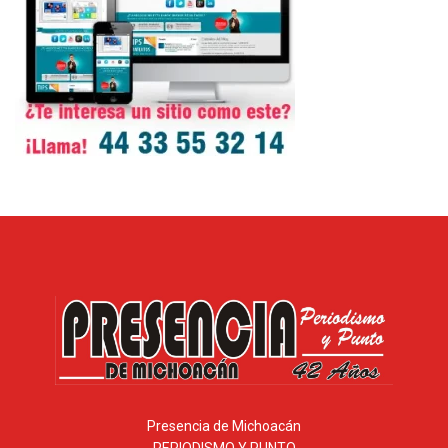
Presencia de Michoacán