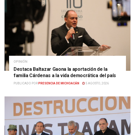
OPINIÓN
Destaca Baltazar Gaona la aportación de la
familia Cárdenas a la vida democrática del país
PUBLICADO POR
PRESENCIA DE MICHOACÁN
5 AGOSTO, 2026