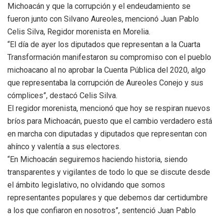
Michoacán y que la corrupción y el endeudamiento se
fueron junto con Silvano Aureoles, mencionó Juan Pablo
Celis Silva, Regidor morenista en Morelia.
“El día de ayer los diputados que representan a la Cuarta
Transformación manifestaron su compromiso con el pueblo
michoacano al no aprobar la Cuenta Pública del 2020, algo
que representaba la corrupción de Aureoles Conejo y sus
cómplices”, destacó Celis Silva.
El regidor morenista, mencionó que hoy se respiran nuevos
bríos para Michoacán, puesto que el cambio verdadero está
en marcha con diputadas y diputados que representan con
ahínco y valentía a sus electores.
“En Michoacán seguiremos haciendo historia, siendo
transparentes y vigilantes de todo lo que se discute desde
el ámbito legislativo, no olvidando que somos
representantes populares y que debemos dar certidumbre
a los que confiaron en nosotros”, sentenció Juan Pablo