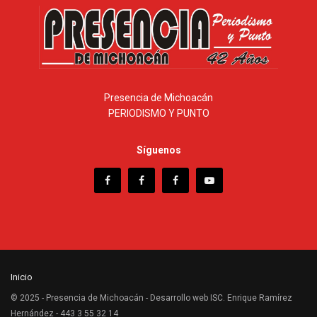
Presencia de Michoacán
PERIODISMO Y PUNTO
Síguenos
Inicio
© 2025 - Presencia de Michoacán - Desarrollo web ISC. Enrique Ramírez
Hernández - 443 3 55 32 14