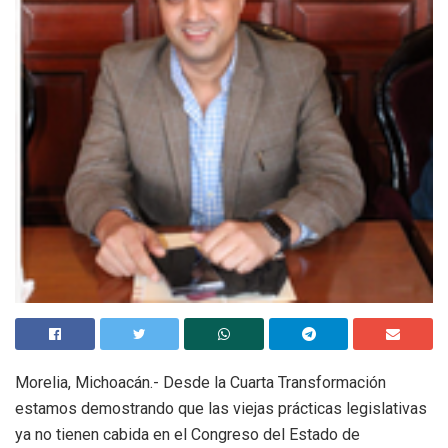
Morelia, Michoacán.- Desde la Cuarta Transformación
estamos demostrando que las viejas prácticas legislativas
ya no tienen cabida en el Congreso del Estado de