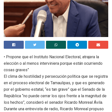
• Propone que el Instituto Nacional Electoral, atrajera la
elección o al menos interviniera porque están ocurriendo
cosas graves”
El clima de hostilidad y persecución política que se registra
en el proceso electoral de Tamaulipas, y que es generado
por el gobierno estatal, “es tan grave” que el Senado de la
República “no puede cerrar los ojos frente a la magnitud de
los hechos”, consideró el senador Ricardo Monreal Ávila.
Durante una entrevista de radio, Ricardo Monreal propuso