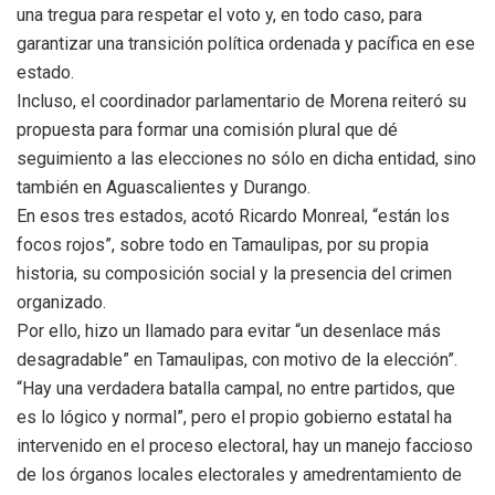
una tregua para respetar el voto y, en todo caso, para
garantizar una transición política ordenada y pacífica en ese
estado.
Incluso, el coordinador parlamentario de Morena reiteró su
propuesta para formar una comisión plural que dé
seguimiento a las elecciones no sólo en dicha entidad, sino
también en Aguascalientes y Durango.
En esos tres estados, acotó Ricardo Monreal, “están los
focos rojos”, sobre todo en Tamaulipas, por su propia
historia, su composición social y la presencia del crimen
organizado.
Por ello, hizo un llamado para evitar “un desenlace más
desagradable” en Tamaulipas, con motivo de la elección”.
“Hay una verdadera batalla campal, no entre partidos, que
es lo lógico y normal”, pero el propio gobierno estatal ha
intervenido en el proceso electoral, hay un manejo faccioso
de los órganos locales electorales y amedrentamiento de