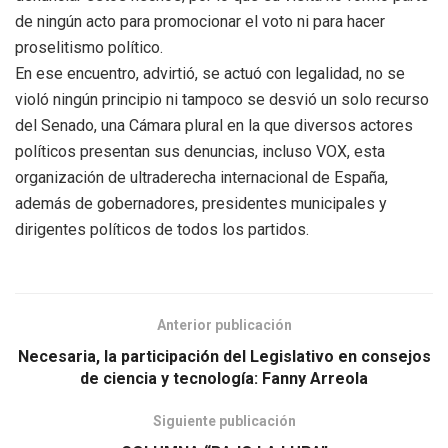
de ningún acto para promocionar el voto ni para hacer
proselitismo político.
En ese encuentro, advirtió, se actuó con legalidad, no se
violó ningún principio ni tampoco se desvió un solo recurso
del Senado, una Cámara plural en la que diversos actores
políticos presentan sus denuncias, incluso VOX, esta
organización de ultraderecha internacional de España,
además de gobernadores, presidentes municipales y
dirigentes políticos de todos los partidos.
Anterior publicación
Necesaria, la participación del Legislativo en consejos
de ciencia y tecnología: Fanny Arreola
Siguiente publicación