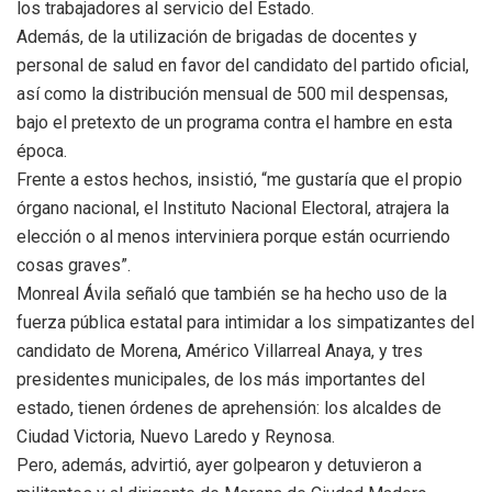
los trabajadores al servicio del Estado.
Además, de la utilización de brigadas de docentes y
personal de salud en favor del candidato del partido oficial,
así como la distribución mensual de 500 mil despensas,
bajo el pretexto de un programa contra el hambre en esta
época.
Frente a estos hechos, insistió, “me gustaría que el propio
órgano nacional, el Instituto Nacional Electoral, atrajera la
elección o al menos interviniera porque están ocurriendo
cosas graves”.
Monreal Ávila señaló que también se ha hecho uso de la
fuerza pública estatal para intimidar a los simpatizantes del
candidato de Morena, Américo Villarreal Anaya, y tres
presidentes municipales, de los más importantes del
estado, tienen órdenes de aprehensión: los alcaldes de
Ciudad Victoria, Nuevo Laredo y Reynosa.
Pero, además, advirtió, ayer golpearon y detuvieron a