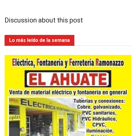
Discussion about this post
Lo más leído de la semana