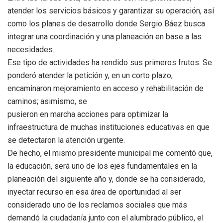
atender los servicios básicos y garantizar su operación, así
como los planes de desarrollo donde Sergio Báez busca
integrar una coordinación y una planeación en base a las
necesidades.
Ese tipo de actividades ha rendido sus primeros frutos: Se
ponderó atender la petición y, en un corto plazo,
encaminaron mejoramiento en acceso y rehabilitación de
caminos; asimismo, se
pusieron en marcha acciones para optimizar la
infraestructura de muchas instituciones educativas en que
se detectaron la atención urgente.
De hecho, el mismo presidente municipal me comentó que,
la educación, será uno de los ejes fundamentales en la
planeación del siguiente año y, donde se ha considerado,
inyectar recurso en esa área de oportunidad al ser
considerado uno de los reclamos sociales que más
demandó la ciudadanía junto con el alumbrado público, el