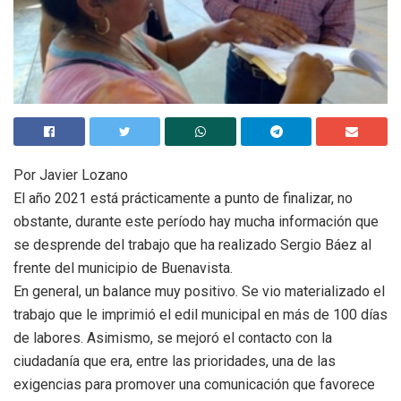
Por Javier Lozano
El año 2021 está prácticamente a punto de finalizar, no
obstante, durante este período hay mucha información que
se desprende del trabajo que ha realizado Sergio Báez al
frente del municipio de Buenavista.
En general, un balance muy positivo. Se vio materializado el
trabajo que le imprimió el edil municipal en más de 100 días
de labores. Asimismo, se mejoró el contacto con la
ciudadanía que era, entre las prioridades, una de las
exigencias para promover una comunicación que favorece