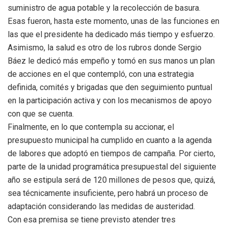
suministro de agua potable y la recolección de basura.
Esas fueron, hasta este momento, unas de las funciones en
las que el presidente ha dedicado más tiempo y esfuerzo.
Asimismo, la salud es otro de los rubros donde Sergio
Báez le dedicó más empeño y tomó en sus manos un plan
de acciones en el que contempló, con una estrategia
definida, comités y brigadas que den seguimiento puntual
en la participación activa y con los mecanismos de apoyo
con que se cuenta.
Finalmente, en lo que contempla su accionar, el
presupuesto municipal ha cumplido en cuanto a la agenda
de labores que adoptó en tiempos de campaña. Por cierto,
parte de la unidad programática presupuestal del siguiente
año se estipula será de 120 millones de pesos que, quizá,
sea técnicamente insuficiente, pero habrá un proceso de
adaptación considerando las medidas de austeridad.
Con esa premisa se tiene previsto atender tres