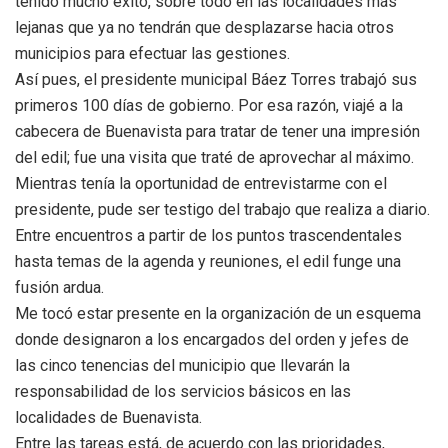
tenido mucho éxito, sobre todo en las localidades más
lejanas que ya no tendrán que desplazarse hacia otros
municipios para efectuar las gestiones.
Así pues, el presidente municipal Báez Torres trabajó sus
primeros 100 días de gobierno. Por esa razón, viajé a la
cabecera de Buenavista para tratar de tener una impresión
del edil; fue una visita que traté de aprovechar al máximo.
Mientras tenía la oportunidad de entrevistarme con el
presidente, pude ser testigo del trabajo que realiza a diario.
Entre encuentros a partir de los puntos trascendentales
hasta temas de la agenda y reuniones, el edil funge una
fusión ardua.
Me tocó estar presente en la organización de un esquema
donde designaron a los encargados del orden y jefes de
las cinco tenencias del municipio que llevarán la
responsabilidad de los servicios básicos en las
localidades de Buenavista.
Entre las tareas está, de acuerdo con las prioridades,