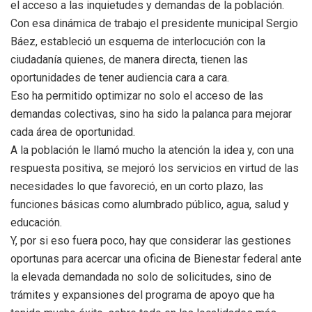
el acceso a las inquietudes y demandas de la población.
Con esa dinámica de trabajo el presidente municipal Sergio
Báez, estableció un esquema de interlocución con la
ciudadanía quienes, de manera directa, tienen las
oportunidades de tener audiencia cara a cara.
Eso ha permitido optimizar no solo el acceso de las
demandas colectivas, sino ha sido la palanca para mejorar
cada área de oportunidad.
A la población le llamó mucho la atención la idea y, con una
respuesta positiva, se mejoró los servicios en virtud de las
necesidades lo que favoreció, en un corto plazo, las
funciones básicas como alumbrado público, agua, salud y
educación.
Y, por si eso fuera poco, hay que considerar las gestiones
oportunas para acercar una oficina de Bienestar federal ante
la elevada demandada no solo de solicitudes, sino de
trámites y expansiones del programa de apoyo que ha