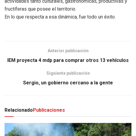
actividades tanto culturales, gastronómicas, productivas y
fructíferas que posee el territorio.
En lo que respecta a esa dinámica, fue todo un éxito.
Anterior publicación
IEM proyecta 4 mdp para comprar otros 13 vehículos
Siguiente publicación
Sergio, un gobierno cercano a la gente
Relacionado
Publicaciones