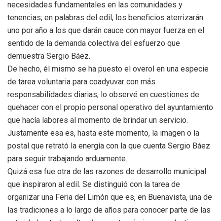
necesidades fundamentales en las comunidades y
tenencias; en palabras del edil, los beneficios aterrizarán
uno por año a los que darán cauce con mayor fuerza en el
sentido de la demanda colectiva del esfuerzo que
demuestra Sergio Báez.
De hecho, él mismo se ha puesto el overol en una especie
de tarea voluntaria para coadyuvar con más
responsabilidades diarias; lo observé en cuestiones de
quehacer con el propio personal operativo del ayuntamiento
que hacía labores al momento de brindar un servicio.
Justamente esa es, hasta este momento, la imagen o la
postal que retrató la energía con la que cuenta Sergio Báez
para seguir trabajando arduamente.
Quizá esa fue otra de las razones de desarrollo municipal
que inspiraron al edil. Se distinguió con la tarea de
organizar una Feria del Limón que es, en Buenavista, una de
las tradiciones a lo largo de años para conocer parte de las