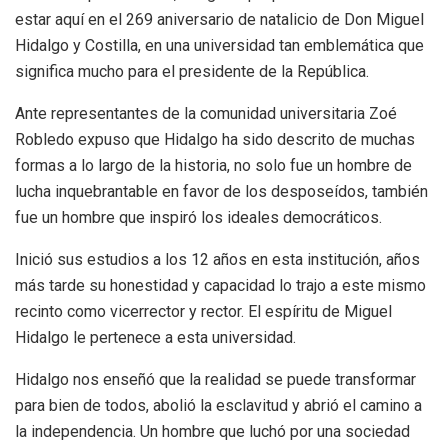
estar aquí en el 269 aniversario de natalicio de Don Miguel
Hidalgo y Costilla, en una universidad tan emblemática que
significa mucho para el presidente de la República.
Ante representantes de la comunidad universitaria Zoé
Robledo expuso que Hidalgo ha sido descrito de muchas
formas a lo largo de la historia, no solo fue un hombre de
lucha inquebrantable en favor de los desposeídos, también
fue un hombre que inspiró los ideales democráticos.
Inició sus estudios a los 12 años en esta institución, años
más tarde su honestidad y capacidad lo trajo a este mismo
recinto como vicerrector y rector. El espíritu de Miguel
Hidalgo le pertenece a esta universidad.
Hidalgo nos enseñó que la realidad se puede transformar
para bien de todos, abolió la esclavitud y abrió el camino a
la independencia. Un hombre que luchó por una sociedad