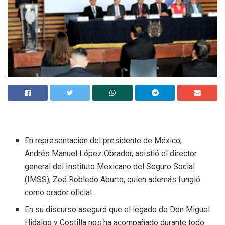
En representación del presidente de México,
Andrés Manuel López Obrador, asistió el director
general del Instituto Mexicano del Seguro Social
(IMSS), Zoé Robledo Aburto, quien además fungió
como orador oficial.
En su discurso aseguró que el legado de Don Miguel
Hidalgo y Costilla nos ha acompañado durante todo