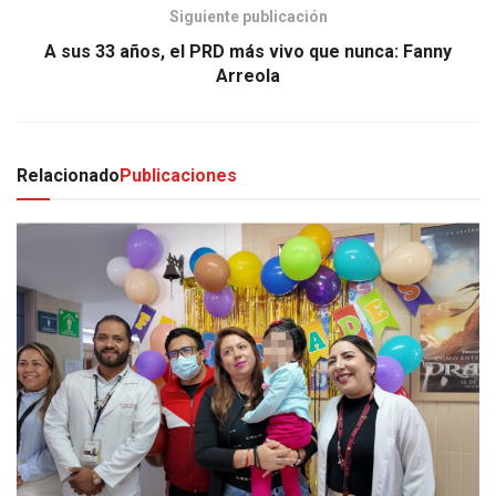
Siguiente publicación
A sus 33 años, el PRD más vivo que nunca: Fanny
Arreola
Relacionado
Publicaciones