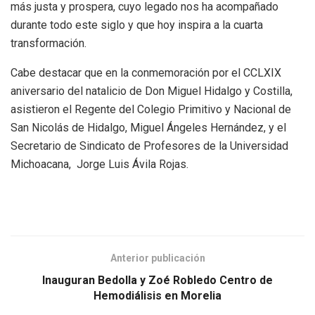
más justa y prospera, cuyo legado nos ha acompañado
durante todo este siglo y que hoy inspira a la cuarta
transformación.
Cabe destacar que en la conmemoración por el CCLXIX
aniversario del natalicio de Don Miguel Hidalgo y Costilla,
asistieron el Regente del Colegio Primitivo y Nacional de
San Nicolás de Hidalgo, Miguel Ángeles Hernández, y el
Secretario de Sindicato de Profesores de la Universidad
Michoacana, Jorge Luis Ávila Rojas.
Anterior publicación
Inauguran Bedolla y Zoé Robledo Centro de
Hemodiálisis en Morelia