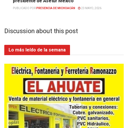
presidente de Asetur México
PUBLICADO POR
PRESENCIA DE MICHOACÁN
23 MAYO, 2026
Discussion about this post
Lo más leído de la semana