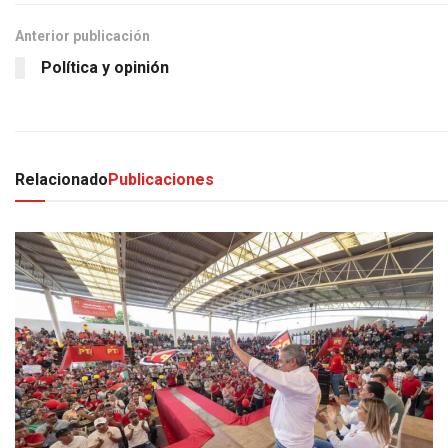
Anterior publicación
Política y opinión
Relacionado
Publicaciones