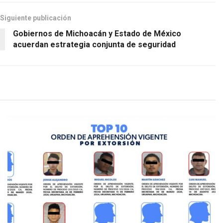
Siguiente publicación
Gobiernos de Michoacán y Estado de México
acuerdan estrategia conjunta de seguridad