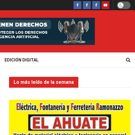
EDICIÓN DIGITAL
Lo más leído de la semana