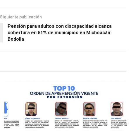
Siguiente publicación
Pensión para adultos con discapacidad alcanza
cobertura en 81% de municipios en Michoacán:
Bedolla