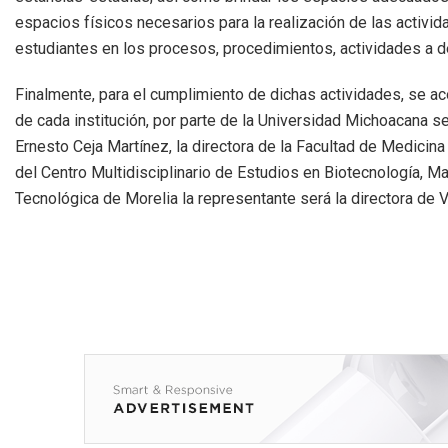
espacios físicos necesarios para la realización de las activi
estudiantes en los procesos, procedimientos, actividades a de
Finalmente, para el cumplimiento de dichas actividades, se ac
de cada institución, por parte de la Universidad Michoacana se
Ernesto Ceja Martínez, la directora de la Facultad de Medicina 
del Centro Multidisciplinario de Estudios en Biotecnología, M
Tecnológica de Morelia la representante será la directora de V