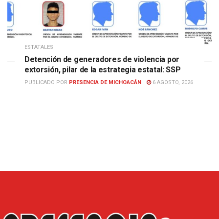
ESTATALES
Detención de generadores de violencia por
extorsión, pilar de la estrategia estatal: SSP
PUBLICADO POR
PRESENCIA DE MICHOACÁN
6 AGOSTO, 2026