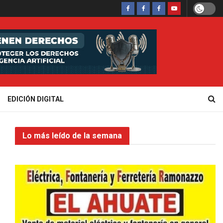
EDICIÓN DIGITAL
Lo más leído de la semana