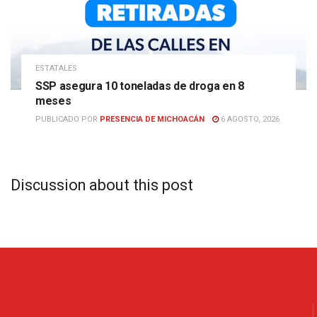
ESTATALES
SSP asegura 10 toneladas de droga en 8
meses
PUBLICADO POR
PRESENCIA DE MICHOACÁN
6 AGOSTO, 2026
Discussion about this post