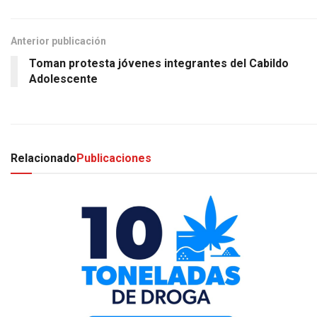
Anterior publicación
Toman protesta jóvenes integrantes del Cabildo
Adolescente
Relacionado
Publicaciones