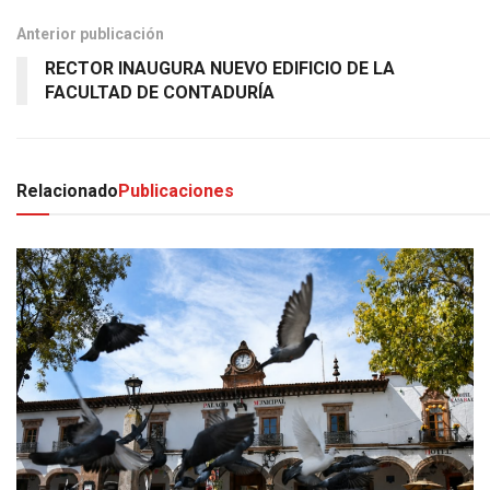
Anterior publicación
RECTOR INAUGURA NUEVO EDIFICIO DE LA
FACULTAD DE CONTADURÍA
Relacionado
Publicaciones