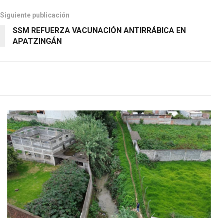
Siguiente publicación
SSM REFUERZA VACUNACIÓN ANTIRRÁBICA EN
APATZINGÁN