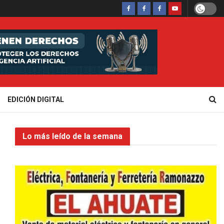
EDICIÓN DIGITAL
Lo más leído de la semana