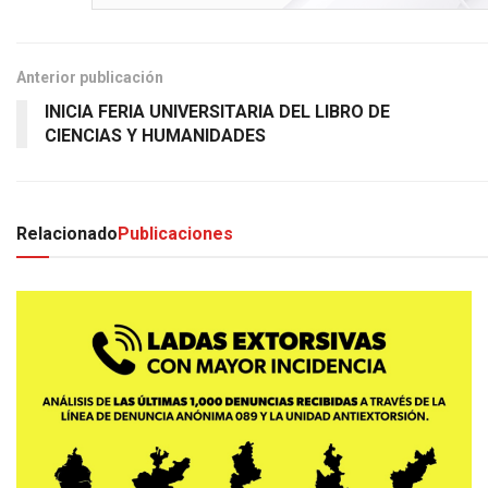
Anterior publicación
INICIA FERIA UNIVERSITARIA DEL LIBRO DE
CIENCIAS Y HUMANIDADES
Relacionado
Publicaciones