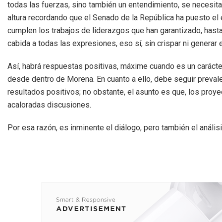
todas las fuerzas, sino también un entendimiento, se necesit
altura recordando que el Senado de la República ha puesto el 
cumplen los trabajos de liderazgos que han garantizado, hasta
cabida a todas las expresiones, eso sí, sin crispar ni generar 
Así, habrá respuestas positivas, máxime cuando es un carácter 
desde dentro de Morena. En cuanto a ello, debe seguir preval
resultados positivos; no obstante, el asunto es que, los proy
acaloradas discusiones.
Por esa razón, es inminente el diálogo, pero también el análisi