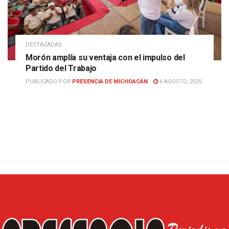
DESTACADAS
Morón amplía su ventaja con el impulso del
Partido del Trabajo
PUBLICADO POR
PRESENCIA DE MICHOACÁN
6 AGOSTO, 2026