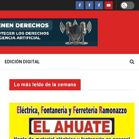
EDICIÓN DIGITAL
Lo más leído de la semana