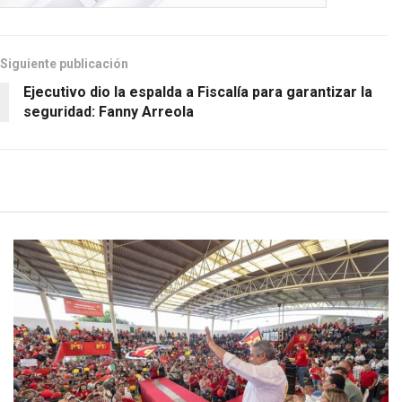
Siguiente publicación
Ejecutivo dio la espalda a Fiscalía para garantizar la
seguridad: Fanny Arreola