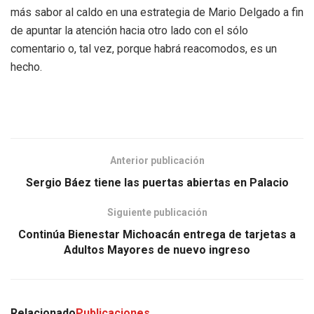
más sabor al caldo en una estrategia de Mario Delgado a fin
de apuntar la atención hacia otro lado con el sólo
comentario o, tal vez, porque habrá reacomodos, es un
hecho.
Anterior publicación
Sergio Báez tiene las puertas abiertas en Palacio
Siguiente publicación
Continúa Bienestar Michoacán entrega de tarjetas a
Adultos Mayores de nuevo ingreso
Relacionado
Publicaciones