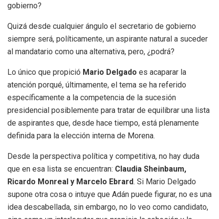
gobierno?
Quizá desde cualquier ángulo el secretario de gobierno
siempre será, políticamente, un aspirante natural a suceder
al mandatario como una alternativa, pero, ¿podrá?
Lo único que propició
Mario Delgado
es acaparar la
atención porqué, últimamente, el tema se ha referido
específicamente a la competencia de la sucesión
presidencial posiblemente para tratar de equilibrar una lista
de aspirantes que, desde hace tiempo, está plenamente
definida para la elección interna de Morena.
Desde la perspectiva política y competitiva, no hay duda
que en esa lista se encuentran:
Claudia Sheinbaum,
Ricardo Monreal y Marcelo Ebrard
. Si Mario Delgado
supone otra cosa o intuye que Adán puede figurar, no es una
idea descabellada, sin embargo, no lo veo como candidato,