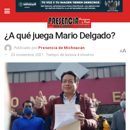
¿A qué juega Mario Delgado?
Publicado por
Presencia de Michoacán
A
A
23 noviembre, 2021
Tiempo de lectura:4 minutos