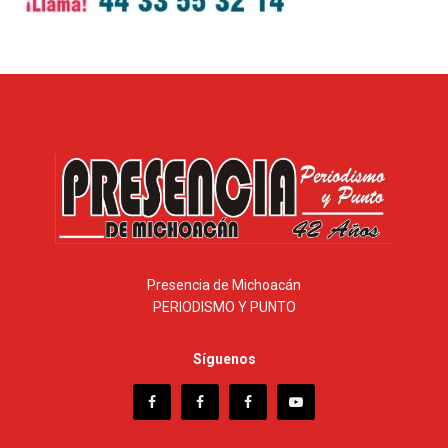
Presencia de Michoacán
PERIODISMO Y PUNTO
Síguenos