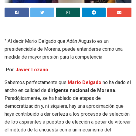
° Al decir Mario Delgado que Adán Augusto es un
presidenciable de Morena, puede entenderse como una
medida de mayor presión para la competencia
Por
Javier Lozano
Sabemos perfectamente que
Mario Delgado
no ha dado el
ancho en calidad de
dirigente nacional de Morena
.
Paradójicamente, se ha hablado de etapas de
democratización y, ni siquiera, hay una aproximación que
haya contribuido a dar certeza a los procesos de selección
de los aspirantes a puestos de elección a pesar de vitorear
el método de la encuesta como un mecanismo del