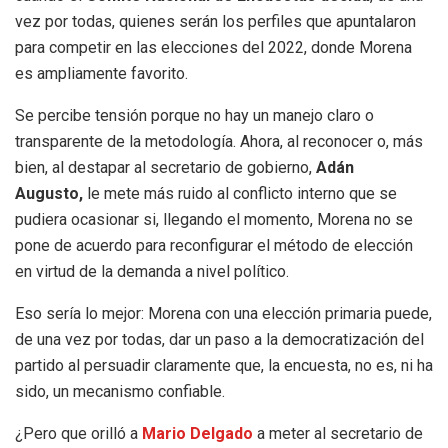
vez por todas, quienes serán los perfiles que apuntalaron
para competir en las elecciones del 2022, donde Morena
es ampliamente favorito.
Se percibe tensión porque no hay un manejo claro o
transparente de la metodología. Ahora, al reconocer o, más
bien, al destapar al secretario de gobierno,
Adán
Augusto,
le mete más ruido al conflicto interno que se
pudiera ocasionar si, llegando el momento, Morena no se
pone de acuerdo para reconfigurar el método de elección
en virtud de la demanda a nivel político.
Eso sería lo mejor: Morena con una elección primaria puede,
de una vez por todas, dar un paso a la democratización del
partido al persuadir claramente que, la encuesta, no es, ni ha
sido, un mecanismo confiable.
¿Pero que orilló a
Mario Delgado
a meter al secretario de