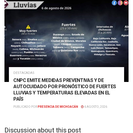
DESTACADAS
CNPC EMITE MEDIDAS PREVENTIVAS Y DE
AUTOCUIDADO POR PRONÓSTICO DE FUERTES
LLUVIAS Y TEMPERATURAS ELEVADAS EN EL
PAÍS
PUBLICADO POR
PRESENCIA DE MICHOACÁN
6 AGOSTO, 2026
Discussion about this post