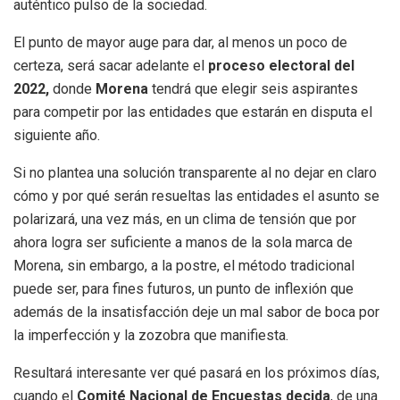
auténtico pulso de la sociedad.
El punto de mayor auge para dar, al menos un poco de
certeza, será sacar adelante el
proceso electoral del
2022,
donde
Morena
tendrá que elegir seis aspirantes
para competir por las entidades que estarán en disputa el
siguiente año.
Si no plantea una solución transparente al no dejar en claro
cómo y por qué serán resueltas las entidades el asunto se
polarizará, una vez más, en un clima de tensión que por
ahora logra ser suficiente a manos de la sola marca de
Morena, sin embargo, a la postre, el método tradicional
puede ser, para fines futuros, un punto de inflexión que
además de la insatisfacción deje un mal sabor de boca por
la imperfección y la zozobra que manifiesta.
Resultará interesante ver qué pasará en los próximos días,
cuando el
Comité Nacional de Encuestas decida
, de una