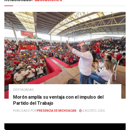
DESTACADAS
Morón amplía su ventaja con el impulso del
Partido del Trabajo
PUBLICADO POR
PRESENCIA DE MICHOACÁN
6 AGOSTO, 2026