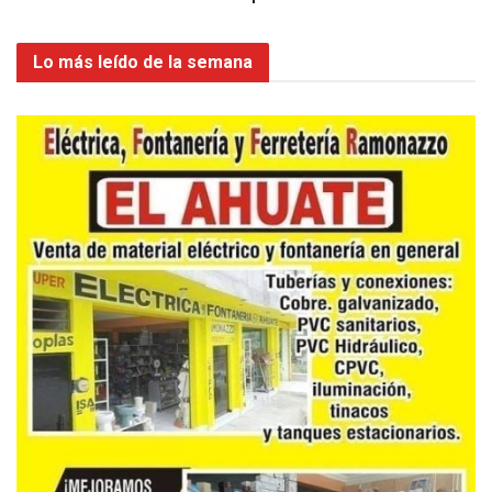
Lo más leído de la semana