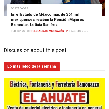
DESTACADAS
En el Estado de México más de 361 mil
mexiquenses reciben la Pensión Mujeres
Bienestar: Leticia Ramírez
PUBLICADO POR
PRESENCIA DE MICHOACÁN
8 AGOSTO, 2026
Discussion about this post
Lo más leído de la semana