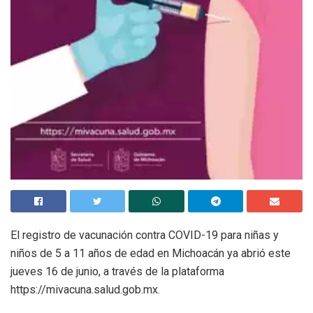
El registro de vacunación contra COVID-19 para niñas y
niños de 5 a 11 años de edad en Michoacán ya abrió este
jueves 16 de junio, a través de la plataforma
https://mivacuna.salud.gob.mx.