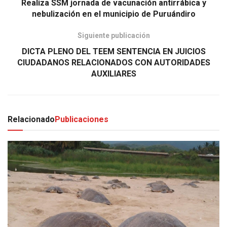
Realiza SSM jornada de vacunación antirrábica y
nebulización en el municipio de Puruándiro
Siguiente publicación
DICTA PLENO DEL TEEM SENTENCIA EN JUICIOS
CIUDADANOS RELACIONADOS CON AUTORIDADES
AUXILIARES
Relacionado
Publicaciones