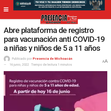
Abre plataforma de registro
para vacunación anti COVID-19
a niñas y niños de 5 a 11 años
Publicado por
Presencia de Michoacán
A
A
16 junio, 2022
Tiempo de lectura:1 minutos