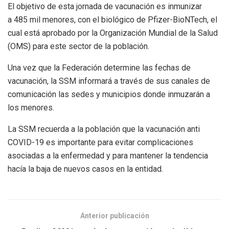
El objetivo de esta jornada de vacunación es inmunizar
a 485 mil menores, con el biológico de Pfizer-BioNTech, el
cual está aprobado por la Organización Mundial de la Salud
(OMS) para este sector de la población.
Una vez que la Federación determine las fechas de
vacunación, la SSM informará a través de sus canales de
comunicación las sedes y municipios donde inmuzarán a
los menores.
La SSM recuerda a la población que la vacunación anti
COVID-19 es importante para evitar complicaciones
asociadas a la enfermedad y para mantener la tendencia
hacía la baja de nuevos casos en la entidad.
Anterior publicación