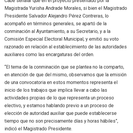
Cabe señalar que en el proyecto presentado por la
Magistrada Yurisha Andrade Morales, si bien el Magistrado
Presidente Salvador Alejandro Pérez Contreras, lo
acompañó en términos generales, se apartó de la
conminación al Ayuntamiento, a su Secretario, y a la
Comisión Especial Electoral Municipal, y emitió su voto
razonado en relación al establecimiento de las autoridades
auxiliares como las encargaturas del orden.
“El tema de la conminación que se plantea no la comparto,
en atención de que del mismo, observamos que la emisión
de una convocatoria en estos momentos representa el
inicio de los trabajos que implica llevar a cabo las
actividades propias de lo que representa un proceso
electivo, y estamos hablando previo a un proceso de
elección de autoridad auxiliar que puede establecerse
tiempo que no son precisamente días y horas hábiles”,
indicó el Magistrado Presidente.