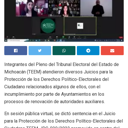
Integrantes del Pleno del Tribunal Electoral del Estado de
Michoacán (TEEM) atendieron diversos Juicios para la
Protección de los Derechos Político-Electorales del
Ciudadano relacionados algunos de ellos, con el
incumplimiento por parte de Ayuntamientos en los
procesos de renovación de autoridades auxiliares.
En sesión pública virtual, se dictó sentencia en el Juicio
para la Protección de los Derechos Político-Electorales del