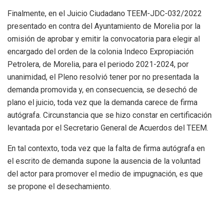
Finalmente, en el Juicio Ciudadano TEEM-JDC-032/2022
presentado en contra del Ayuntamiento de Morelia por la
omisión de aprobar y emitir la convocatoria para elegir al
encargado del orden de la colonia Indeco Expropiación
Petrolera, de Morelia, para el periodo 2021-2024, por
unanimidad, el Pleno resolvió tener por no presentada la
demanda promovida y, en consecuencia, se desechó de
plano el juicio, toda vez que la demanda carece de firma
autógrafa. Circunstancia que se hizo constar en certificación
levantada por el Secretario General de Acuerdos del TEEM.
En tal contexto, toda vez que la falta de firma autógrafa en
el escrito de demanda supone la ausencia de la voluntad
del actor para promover el medio de impugnación, es que
se propone el desechamiento.