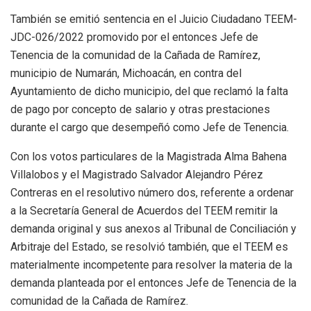
También se emitió sentencia en el Juicio Ciudadano TEEM-
JDC-026/2022 promovido por el entonces Jefe de
Tenencia de la comunidad de la Cañada de Ramírez,
municipio de Numarán, Michoacán, en contra del
Ayuntamiento de dicho municipio, del que reclamó la falta
de pago por concepto de salario y otras prestaciones
durante el cargo que desempeñó como Jefe de Tenencia.
Con los votos particulares de la Magistrada Alma Bahena
Villalobos y el Magistrado Salvador Alejandro Pérez
Contreras en el resolutivo número dos, referente a ordenar
a la Secretaría General de Acuerdos del TEEM remitir la
demanda original y sus anexos al Tribunal de Conciliación y
Arbitraje del Estado, se resolvió también, que el TEEM es
materialmente incompetente para resolver la materia de la
demanda planteada por el entonces Jefe de Tenencia de la
comunidad de la Cañada de Ramírez.