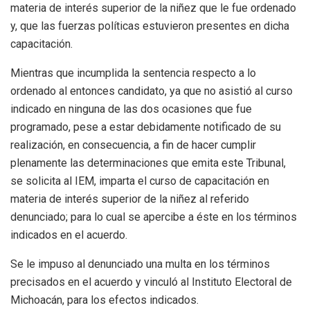
materia de interés superior de la niñez que le fue ordenado
y, que las fuerzas políticas estuvieron presentes en dicha
capacitación.
Mientras que incumplida la sentencia respecto a lo
ordenado al entonces candidato, ya que no asistió al curso
indicado en ninguna de las dos ocasiones que fue
programado, pese a estar debidamente notificado de su
realización, en consecuencia, a fin de hacer cumplir
plenamente las determinaciones que emita este Tribunal,
se solicita al IEM, imparta el curso de capacitación en
materia de interés superior de la niñez al referido
denunciado; para lo cual se apercibe a éste en los términos
indicados en el acuerdo.
Se le impuso al denunciado una multa en los términos
precisados en el acuerdo y vinculó al Instituto Electoral de
Michoacán, para los efectos indicados.