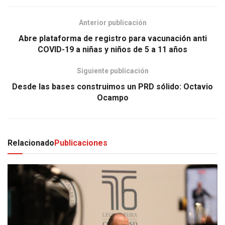
Anterior publicación
Abre plataforma de registro para vacunación anti
COVID-19 a niñas y niños de 5 a 11 años
Siguiente publicación
Desde las bases construimos un PRD sólido: Octavio
Ocampo
Relacionado
Publicaciones