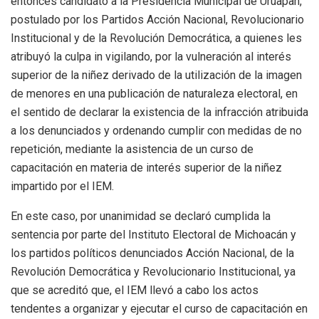
entonces candidato a la Presidencia Municipal de Uruapan,
postulado por los Partidos Acción Nacional, Revolucionario
Institucional y de la Revolución Democrática, a quienes les
atribuyó la culpa in vigilando, por la vulneración al interés
superior de la niñez derivado de la utilización de la imagen
de menores en una publicación de naturaleza electoral, en
el sentido de declarar la existencia de la infracción atribuida
a los denunciados y ordenando cumplir con medidas de no
repetición, mediante la asistencia de un curso de
capacitación en materia de interés superior de la niñez
impartido por el IEM.
En este caso, por unanimidad se declaró cumplida la
sentencia por parte del Instituto Electoral de Michoacán y
los partidos políticos denunciados Acción Nacional, de la
Revolución Democrática y Revolucionario Institucional, ya
que se acreditó que, el IEM llevó a cabo los actos
tendentes a organizar y ejecutar el curso de capacitación en