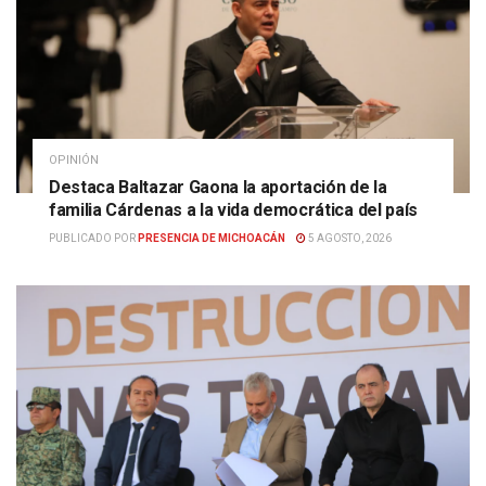
OPINIÓN
Destaca Baltazar Gaona la aportación de la
familia Cárdenas a la vida democrática del país
PUBLICADO POR
PRESENCIA DE MICHOACÁN
5 AGOSTO, 2026