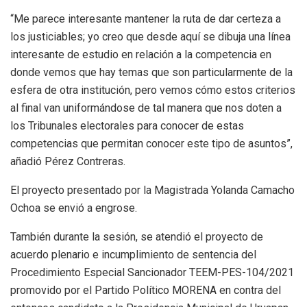
“Me parece interesante mantener la ruta de dar certeza a
los justiciables; yo creo que desde aquí se dibuja una línea
interesante de estudio en relación a la competencia en
donde vemos que hay temas que son particularmente de la
esfera de otra institución, pero vemos cómo estos criterios
al final van uniformándose de tal manera que nos doten a
los Tribunales electorales para conocer de estas
competencias que permitan conocer este tipo de asuntos”,
añadió Pérez Contreras.
El proyecto presentado por la Magistrada Yolanda Camacho
Ochoa se envió a engrose.
También durante la sesión, se atendió el proyecto de
acuerdo plenario e incumplimiento de sentencia del
Procedimiento Especial Sancionador TEEM-PES-104/2021
promovido por el Partido Político MORENA en contra del