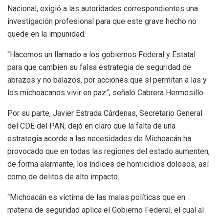
Nacional, exigió a las autoridades correspondientes una
investigación profesional para que este grave hecho no
quede en la impunidad.
“Hacemos un llamado a los gobiernos Federal y Estatal
para que cambien su falsa estrategia de seguridad de
abrazos y no balazos, por acciones que sí permitan a las y
los michoacanos vivir en paz”, señaló Cabrera Hermosillo.
Por su parte, Javier Estrada Cárdenas, Secretario General
del CDE del PAN, dejó en claro que la falta de una
estrategia acorde a las necesidades de Michoacán ha
provocado que en todas las regiones del estado aumenten,
de forma alarmante, los índices de homicidios dolosos, así
como de delitos de alto impacto.
“Michoacán es víctima de las malas políticas que en
materia de seguridad aplica el Gobierno Federal, el cual al