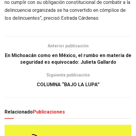
no cumplir con su obligación constitucional de combatir a la
delincuencia organizada se ha convertido en cómplice de
los delincuentes”, precisó Estrada Cárdenas.
Anterior publicación
En Michoacán como en México, el rumbo en materia de
seguridad es equivocado: Julieta Gallardo
Siguiente publicación
COLUMNA “BAJO LA LUPA”
Relacionado
Publicaciones