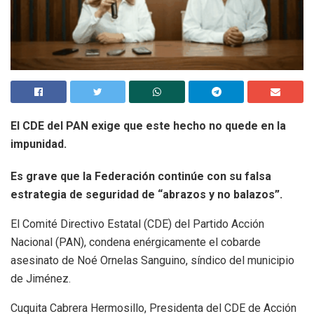
El CDE del PAN exige que este hecho no quede en la
impunidad.
Es grave que la Federación continúe con su falsa
estrategia de seguridad de “abrazos y no balazos”.
El Comité Directivo Estatal (CDE) del Partido Acción
Nacional (PAN), condena enérgicamente el cobarde
asesinato de Noé Ornelas Sanguino, síndico del municipio
de Jiménez.
Cuquita Cabrera Hermosillo, Presidenta del CDE de Acción