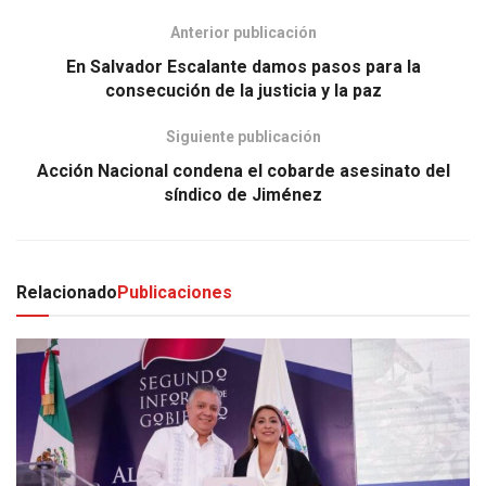
Anterior publicación
En Salvador Escalante damos pasos para la
consecución de la justicia y la paz
Siguiente publicación
Acción Nacional condena el cobarde asesinato del
síndico de Jiménez
Relacionado
Publicaciones