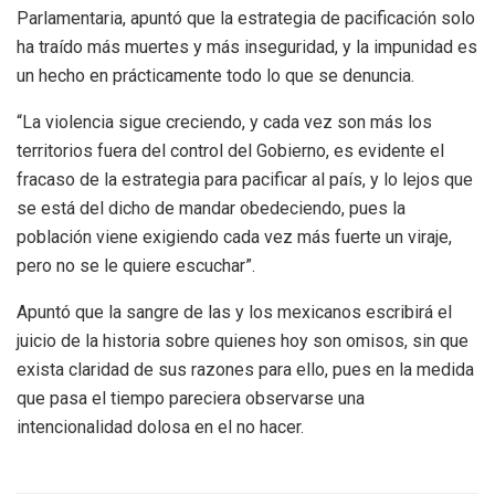
Parlamentaria, apuntó que la estrategia de pacificación solo
ha traído más muertes y más inseguridad, y la impunidad es
un hecho en prácticamente todo lo que se denuncia.
“La violencia sigue creciendo, y cada vez son más los
territorios fuera del control del Gobierno, es evidente el
fracaso de la estrategia para pacificar al país, y lo lejos que
se está del dicho de mandar obedeciendo, pues la
población viene exigiendo cada vez más fuerte un viraje,
pero no se le quiere escuchar”.
Apuntó que la sangre de las y los mexicanos escribirá el
juicio de la historia sobre quienes hoy son omisos, sin que
exista claridad de sus razones para ello, pues en la medida
que pasa el tiempo pareciera observarse una
intencionalidad dolosa en el no hacer.