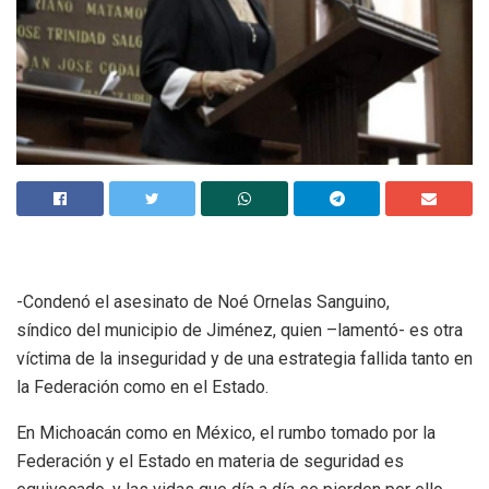
-Condenó el asesinato de Noé Ornelas Sanguino,
síndico del municipio de Jiménez, quien –lamentó- es otra
víctima de la inseguridad y de una estrategia fallida tanto en
la Federación como en el Estado.
En Michoacán como en México, el rumbo tomado por la
Federación y el Estado en materia de seguridad es