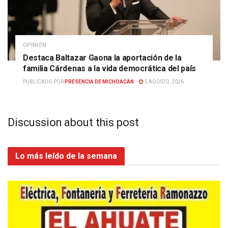
OPINIÓN
Destaca Baltazar Gaona la aportación de la
familia Cárdenas a la vida democrática del país
PUBLICADO POR
PRESENCIA DE MICHOACÁN
5 AGOSTO, 2026
Discussion about this post
Lo más leído de la semana