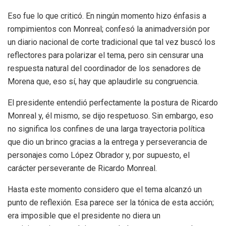
Eso fue lo que criticó. En ningún momento hizo énfasis a
rompimientos con Monreal; confesó la animadversión por
un diario nacional de corte tradicional que tal vez buscó los
reflectores para polarizar el tema, pero sin censurar una
respuesta natural del coordinador de los senadores de
Morena que, eso sí, hay que aplaudirle su congruencia.
El presidente entendió perfectamente la postura de Ricardo
Monreal y, él mismo, se dijo respetuoso. Sin embargo, eso
no significa los confines de una larga trayectoria política
que dio un brinco gracias a la entrega y perseverancia de
personajes como López Obrador y, por supuesto, el
carácter perseverante de Ricardo Monreal.
Hasta este momento considero que el tema alcanzó un
punto de reflexión. Esa parece ser la tónica de esta acción;
era imposible que el presidente no diera un