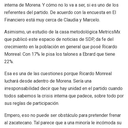
interna de Morena. Y cómo no lo va a ser, si es uno de los
referentes del partido. De acuerdo con la encuesta en El
Financiero está muy cerca de Claudia y Marcelo.
Asimismo, un estudio de la casa metodológica MetricsMx
que publicó este espacio de noticias de SDP, da fe del
crecimiento en la población en general que posé Ricardo
Monreal. Con 17% le pisa los talones a Ebrard que tiene
22%.
Esa es una de las cuestiones porque Ricardo Monreal
luchará desde adentro de Morena. Sería una
irresponsabilidad decir que hay unidad en el partido cuando
todos sabemos la crisis interna que padece, sobre todo por
sus reglas de participación.
Empero, eso no puede ser obstáculo para pretender frenar
al zacatecano. Tal parece que a una minoría le incómoda su