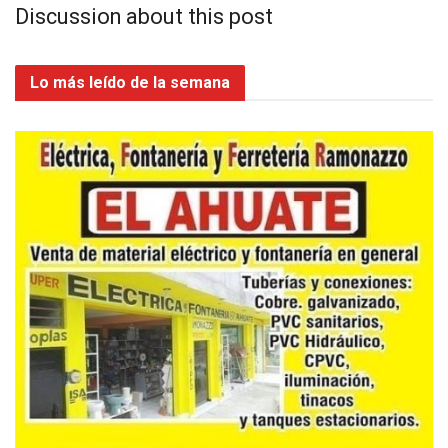
Discussion about this post
Lo más leído de la semana