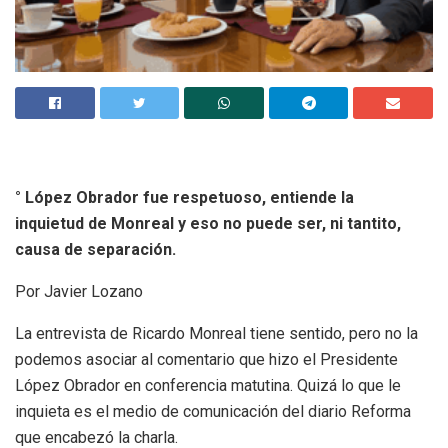
° López Obrador fue respetuoso, entiende la
inquietud de Monreal y eso no puede ser, ni tantito,
causa de separación.
Por Javier Lozano
La entrevista de Ricardo Monreal tiene sentido, pero no la
podemos asociar al comentario que hizo el Presidente
López Obrador en conferencia matutina. Quizá lo que le
inquieta es el medio de comunicación del diario Reforma
que encabezó la charla.