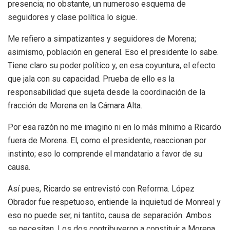
presencia; no obstante, un numeroso esquema de
seguidores y clase política lo sigue.
Me refiero a simpatizantes y seguidores de Morena;
asimismo, población en general. Eso el presidente lo sabe.
Tiene claro su poder político y, en esa coyuntura, el efecto
que jala con su capacidad. Prueba de ello es la
responsabilidad que sujeta desde la coordinación de la
fracción de Morena en la Cámara Alta.
Por esa razón no me imagino ni en lo más mínimo a Ricardo
fuera de Morena. El, como el presidente, reaccionan por
instinto; eso lo comprende el mandatario a favor de su
causa.
Así pues, Ricardo se entrevistó con Reforma. López
Obrador fue respetuoso, entiende la inquietud de Monreal y
eso no puede ser, ni tantito, causa de separación. Ambos
se necesitan. Los dos contribuyeron a constituir a Morena.