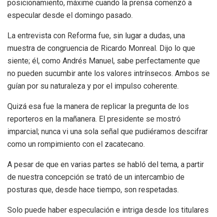
posicionamiento, máxime cuando la prensa comenzó a
especular desde el domingo pasado.
La entrevista con Reforma fue, sin lugar a dudas, una
muestra de congruencia de Ricardo Monreal. Dijo lo que
siente; él, como Andrés Manuel, sabe perfectamente que
no pueden sucumbir ante los valores intrínsecos. Ambos se
guían por su naturaleza y por el impulso coherente.
Quizá esa fue la manera de replicar la pregunta de los
reporteros en la mañanera. El presidente se mostró
imparcial; nunca vi una sola señal que pudiéramos descifrar
como un rompimiento con el zacatecano.
A pesar de que en varias partes se habló del tema, a partir
de nuestra concepción se trató de un intercambio de
posturas que, desde hace tiempo, son respetadas.
Solo puede haber especulación e intriga desde los titulares