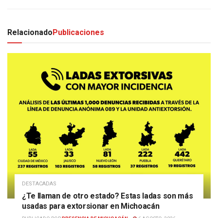
Relacionado
Publicaciones
DESTACADAS
¿Te llaman de otro estado? Estas ladas son más
usadas para extorsionar en Michoacán