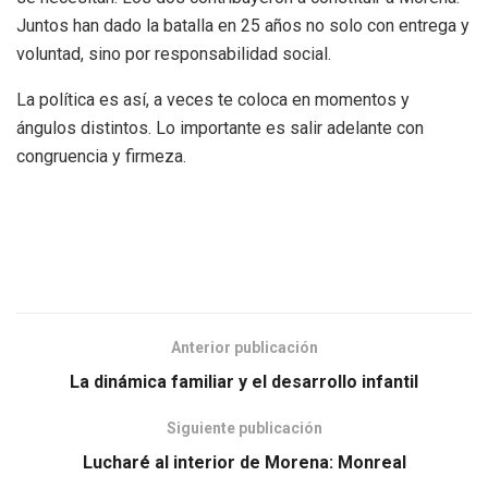
Juntos han dado la batalla en 25 años no solo con entrega y
voluntad, sino por responsabilidad social.
La política es así, a veces te coloca en momentos y
ángulos distintos. Lo importante es salir adelante con
congruencia y firmeza.
Anterior publicación
La dinámica familiar y el desarrollo infantil
Siguiente publicación
Lucharé al interior de Morena: Monreal