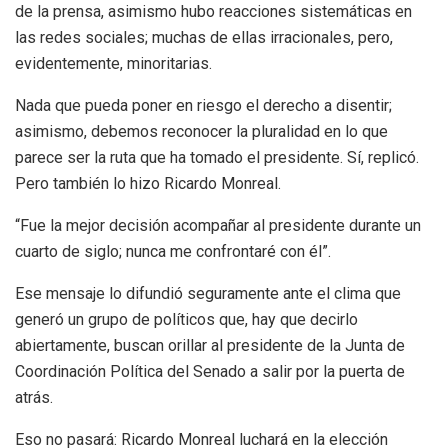
de la prensa, asimismo hubo reacciones sistemáticas en
las redes sociales; muchas de ellas irracionales, pero,
evidentemente, minoritarias.
Nada que pueda poner en riesgo el derecho a disentir;
asimismo, debemos reconocer la pluralidad en lo que
parece ser la ruta que ha tomado el presidente. Sí, replicó.
Pero también lo hizo Ricardo Monreal.
“Fue la mejor decisión acompañar al presidente durante un
cuarto de siglo; nunca me confrontaré con él”.
Ese mensaje lo difundió seguramente ante el clima que
generó un grupo de políticos que, hay que decirlo
abiertamente, buscan orillar al presidente de la Junta de
Coordinación Política del Senado a salir por la puerta de
atrás.
Eso no pasará: Ricardo Monreal luchará en la elección