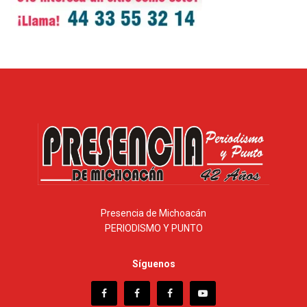
Presencia de Michoacán
PERIODISMO Y PUNTO
Síguenos