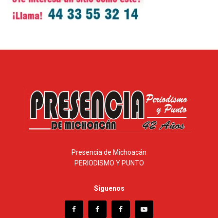
Presencia de Michoacán
PERIODISMO Y PUNTO
Síguenos