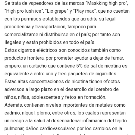
Se trata de vapeadores de las marcas “Maskking high pro”,
“High pro lush ice”, “Lio grape” y “Play max”, que no cuentan
con los permisos establecidos que acredite su legal
procedencia y transportación, tampoco para
comercializarse ni distribuirse en el país; por tanto son
ilegales y están prohibidos en todo el país.
Estos cigarros eléctricos son conocidos también como
productos frontera, por prometer ayudar a dejar de fumar,
empero, un cartucho que contiene 5% de sal de nicotina es
equivalente a entre uno y tres paquetes de cigarrillos.
Estas altas concentraciones de nicotina tienen efectos
adversos a largo plazo en el desarrollo del cerebro de
niños, niñas, adolescentes y fetos en formación.
Además, contienen niveles importantes de metales como
cadmio, níquel, plomo, entre otros, los cuales representan
un riesgo a la salud al desencadenar inflamación del tejido
pulmonar, daños cardiovasculares por los cambios en la