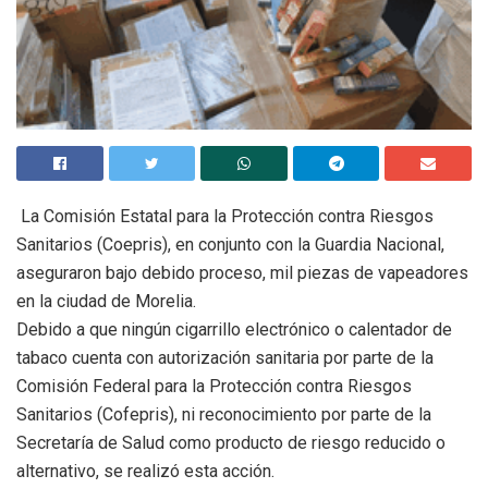
La Comisión Estatal para la Protección contra Riesgos
Sanitarios (Coepris), en conjunto con la Guardia Nacional,
aseguraron bajo debido proceso, mil piezas de vapeadores
en la ciudad de Morelia.
Debido a que ningún cigarrillo electrónico o calentador de
tabaco cuenta con autorización sanitaria por parte de la
Comisión Federal para la Protección contra Riesgos
Sanitarios (Cofepris), ni reconocimiento por parte de la
Secretaría de Salud como producto de riesgo reducido o
alternativo, se realizó esta acción.