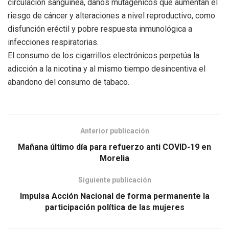
circulación sanguínea, daños mutagénicos que aumentan el
riesgo de cáncer y alteraciones a nivel reproductivo, como
disfunción eréctil y pobre respuesta inmunológica a
infecciones respiratorias.
El consumo de los cigarrillos electrónicos perpetúa la
adicción a la nicotina y al mismo tiempo desincentiva el
abandono del consumo de tabaco.
Anterior publicación
Mañana último día para refuerzo anti COVID-19 en
Morelia
Siguiente publicación
Impulsa Acción Nacional de forma permanente la
participación política de las mujeres