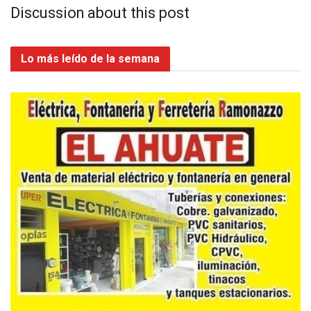
Discussion about this post
Lo más leído de la semana