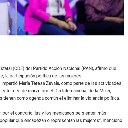
statal (CDE) del Partido Acción Nacional (PAN), afirmó que
, la participación política de las mujeres.
 impartió María Teresa Zavala, como parte de las actividades
 este mes de marzo por el Día Internacional de la Mujer,
 tienen como agenda común el eliminar la violencia política,
 por el contrario, las y los mexicanos se sienten más
n popular que encabezan o representan las mujeres”, mencionó