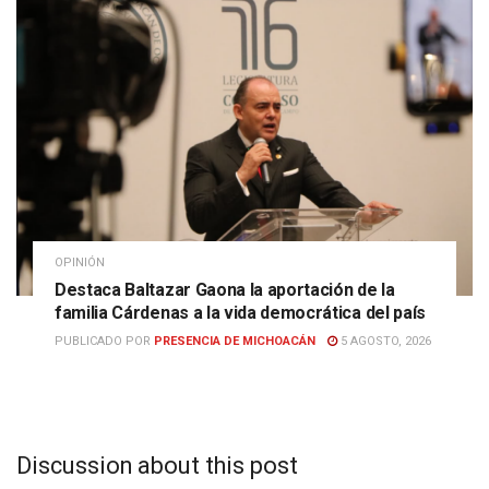
OPINIÓN
Destaca Baltazar Gaona la aportación de la
familia Cárdenas a la vida democrática del país
PUBLICADO POR
PRESENCIA DE MICHOACÁN
5 AGOSTO, 2026
Discussion about this post