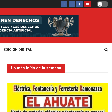
EDICIÓN DIGITAL
Lo más leído de la semana