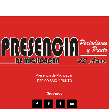
Presencia de Michoacán
PERIODISMO Y PUNTO
Síguenos