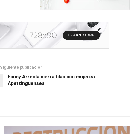
Siguiente publicación
Fanny Arreola cierra filas con mujeres
Apatzinguenses