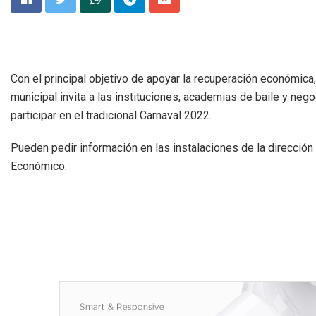
Con el principal objetivo de apoyar la recuperación económica,
municipal invita a las instituciones, academias de baile y nego
participar en el tradicional Carnaval 2022.
Pueden pedir información en las instalaciones de la dirección
Económico.