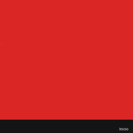
Inicio