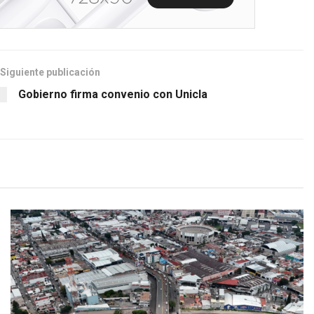
Siguiente publicación
Gobierno firma convenio con Unicla