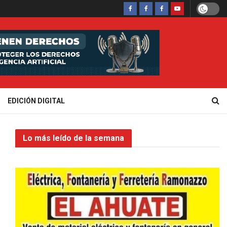
EDICIÓN DIGITAL
Lo más leído de la semana