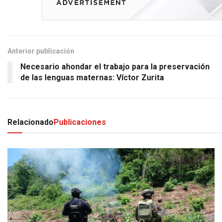
Anterior publicación
Necesario ahondar el trabajo para la preservación
de las lenguas maternas: Víctor Zurita
Relacionado
Publicaciones