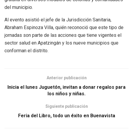
del municipio.
Al evento asistió el jefe de la Jurisdicción Sanitaria,
Abraham Espinoza Villa, quién reconoció que este tipo de
jornadas son parte de las acciones que tiene vigentes el
sector salud en Apatzingán y los nueve municipios que
conforman el distrito.
Anterior publicación
Inicia el lunes Juguetón, invitan a donar regalos para
los niños y niñas.
Siguiente publicación
Feria del Libro, todo un éxito en Buenavista