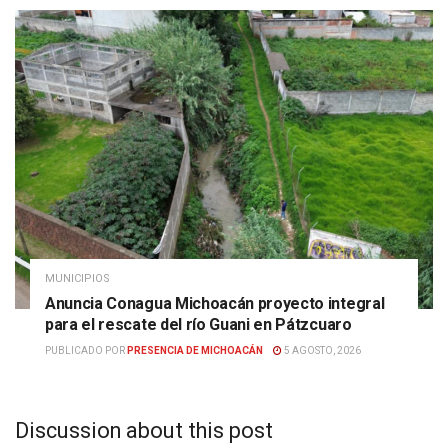
MUNICIPIOS
Anuncia Conagua Michoacán proyecto integral
para el rescate del río Guani en Pátzcuaro
PUBLICADO POR
PRESENCIA DE MICHOACÁN
5 AGOSTO, 2026
Discussion about this post