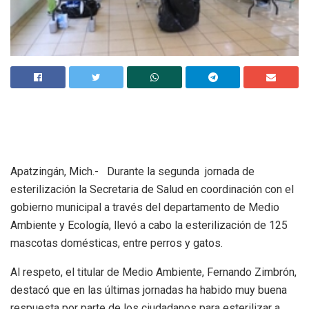
Apatzingán, Mich.- Durante la segunda jornada de
esterilización la Secretaria de Salud en coordinación con el
gobierno municipal a través del departamento de Medio
Ambiente y Ecología, llevó a cabo la esterilización de 125
mascotas domésticas, entre perros y gatos.
Al respeto, el titular de Medio Ambiente, Fernando Zimbrón,
destacó que en las últimas jornadas ha habido muy buena
respuesta por parte de los ciudadanos para esterilizar a