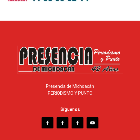
Presencia de Michoacán
PERIODISMO Y PUNTO
Síguenos