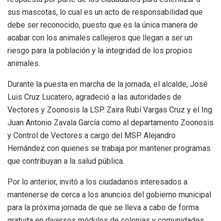
sus mascotas, lo cual es un acto de responsabilidad que
debe ser reconocido, puesto que es la única manera de
acabar con los animales callejeros que llegan a ser un
riesgo para la población y la integridad de los propios
animales.
Durante la puesta en marcha de la jornada, el alcalde, José
Luis Cruz Lucatero, agradeció a las autoridades de
Vectores y Zoonosis la LSP. Zaira Rubí Vargas Cruz y el Ing.
Juan Antonio Zavala García como al departamento Zoonosis
y Control de Vectores a cargo del MSP. Alejandro
Hernández con quienes se trabaja por mantener programas
que contribuyan a la salud pública.
Por lo anterior, invitó a los ciudadanos interesados a
mantenerse de cerca a los anuncios del gobierno municipal
para la próxima jornada de que se lleva a cabo de forma
gratuita en diversos módulos de colonias y comunidades