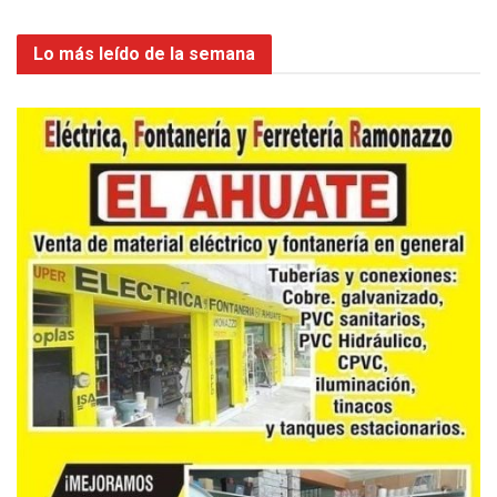
Lo más leído de la semana