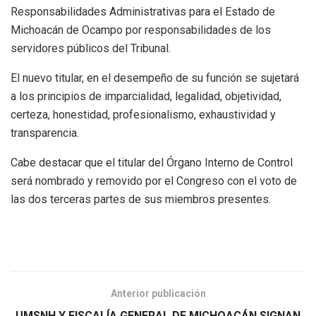
Responsabilidades Administrativas para el Estado de
Michoacán de Ocampo por responsabilidades de los
servidores públicos del Tribunal.
El nuevo titular, en el desempeño de su función se sujetará
a los principios de imparcialidad, legalidad, objetividad,
certeza, honestidad, profesionalismo, exhaustividad y
transparencia.
Cabe destacar que el titular del Órgano Interno de Control
será nombrado y removido por el Congreso con el voto de
las dos terceras partes de sus miembros presentes.
Anterior publicación
UMSNH Y FISCALÍA GENERAL DE MICHOACÁN SIGNAN