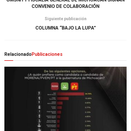
CONVENIO DE COLABORACIÓN
Siguiente publicación
COLUMNA “BAJO LA LUPA”
Relacionado
Publicaciones