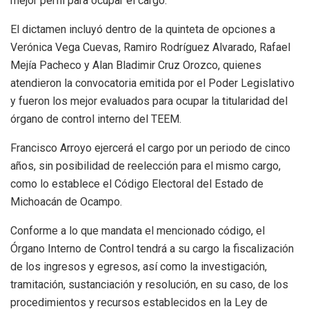
mejor perfil para ocupar el cargo.
El dictamen incluyó dentro de la quinteta de opciones a
Verónica Vega Cuevas, Ramiro Rodríguez Alvarado, Rafael
Mejía Pacheco y Alan Bladimir Cruz Orozco, quienes
atendieron la convocatoria emitida por el Poder Legislativo
y fueron los mejor evaluados para ocupar la titularidad del
órgano de control interno del TEEM.
Francisco Arroyo ejercerá el cargo por un periodo de cinco
años, sin posibilidad de reelección para el mismo cargo,
como lo establece el Código Electoral del Estado de
Michoacán de Ocampo.
Conforme a lo que mandata el mencionado código, el
Órgano Interno de Control tendrá a su cargo la fiscalización
de los ingresos y egresos, así como la investigación,
tramitación, sustanciación y resolución, en su caso, de los
procedimientos y recursos establecidos en la Ley de