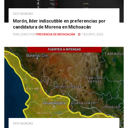
DESTACADAS
Morón, líder indiscutible en preferencias por
candidatura de Morena en Michoacán
PUBLICADO POR
PRESENCIA DE MICHOACÁN
7 AGOSTO, 2026
DESTACADAS