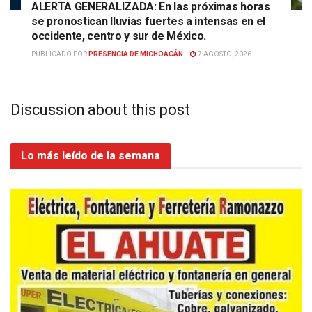
ALERTA GENERALIZADA: En las próximas horas
se pronostican lluvias fuertes a intensas en el
occidente, centro y sur de México.
PUBLICADO POR
PRESENCIA DE MICHOACÁN
7 AGOSTO, 2026
Discussion about this post
Lo más leído de la semana