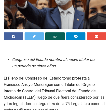
Congreso del Estado nombra al nuevo titular por
un periodo de cinco años
El Pleno del Congreso del Estado tomó protesta a
Francisco Arroyo Mondragón como Titular del Órgano
Interno de Control del Tribunal Electoral del Estado de
Michoacán (TEEM), luego de que fuera considerado por las
y los legisladores integrantes de la 75 Legislatura como el