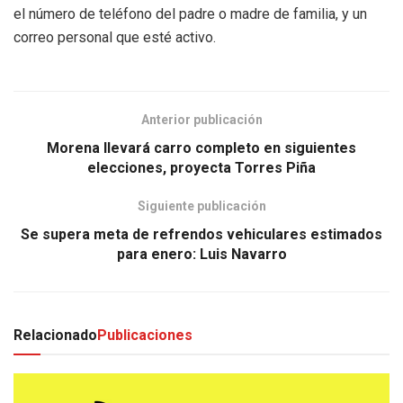
el número de teléfono del padre o madre de familia, y un
correo personal que esté activo.
Anterior publicación
Morena llevará carro completo en siguientes
elecciones, proyecta Torres Piña
Siguiente publicación
Se supera meta de refrendos vehiculares estimados
para enero: Luis Navarro
Relacionado
Publicaciones