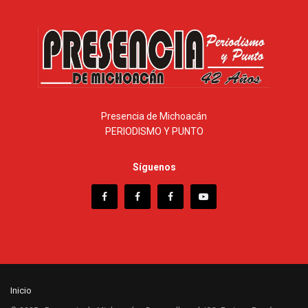
Presencia de Michoacán
PERIODISMO Y PUNTO
Síguenos
Inicio