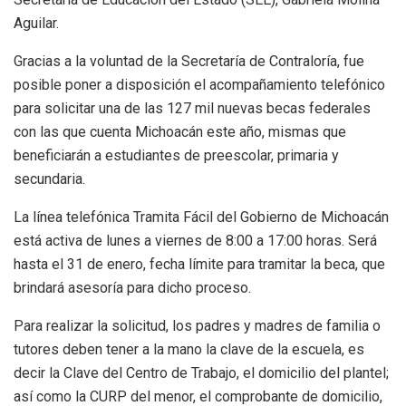
Aguilar.
Gracias a la voluntad de la Secretaría de Contraloría, fue
posible poner a disposición el acompañamiento telefónico
para solicitar una de las 127 mil nuevas becas federales
con las que cuenta Michoacán este año, mismas que
beneficiarán a estudiantes de preescolar, primaria y
secundaria.
La línea telefónica Tramita Fácil del Gobierno de Michoacán
está activa de lunes a viernes de 8:00 a 17:00 horas. Será
hasta el 31 de enero, fecha límite para tramitar la beca, que
brindará asesoría para dicho proceso.
Para realizar la solicitud, los padres y madres de familia o
tutores deben tener a la mano la clave de la escuela, es
decir la Clave del Centro de Trabajo, el domicilio del plantel;
así como la CURP del menor, el comprobante de domicilio,