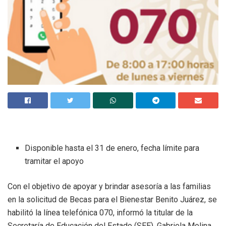
Disponible hasta el 31 de enero, fecha límite para
tramitar el apoyo
Con el objetivo de apoyar y brindar asesoría a las familias
en la solicitud de Becas para el Bienestar Benito Juárez, se
habilitó la línea telefónica 070, informó la titular de la
Secretaría de Educación del Estado (SEE), Gabriela Molina