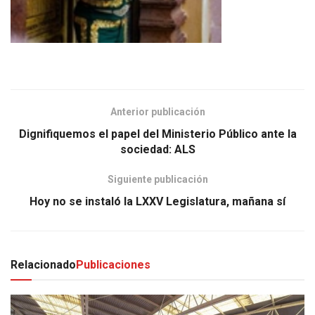
Anterior publicación
Dignifiquemos el papel del Ministerio Público ante la
sociedad: ALS
Siguiente publicación
Hoy no se instaló la LXXV Legislatura, mañana sí
Relacionado
Publicaciones