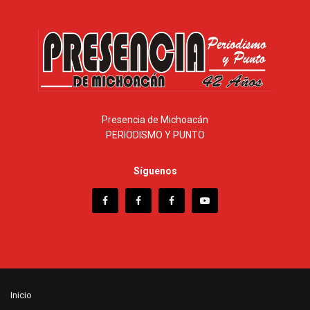
Presencia de Michoacán
PERIODISMO Y PUNTO
Síguenos
Inicio