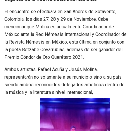
El encuentro se efectuará en San Andrés de Sotavento,
Colombia, los días 27, 28 y 29 de Noviembre. Cabe
mencionar que Molina es actualmente Coordinador de
México ante la Red Némesis Internacional y Coordinador de
la Revista Némesis en México, esta última en conjunto con
la poeta Betzabé Covarrubias; además de ser ganador del
Premio Cóndor de Oro Querétaro 2021.
Ambos artistas, Rafael Acuña y Jesús Molina,
representarán no solamente a su municipio sino a su país,
siendo ambos reconocidos delegados artísticos dentro de
la música y la literatura a nivel internacional,