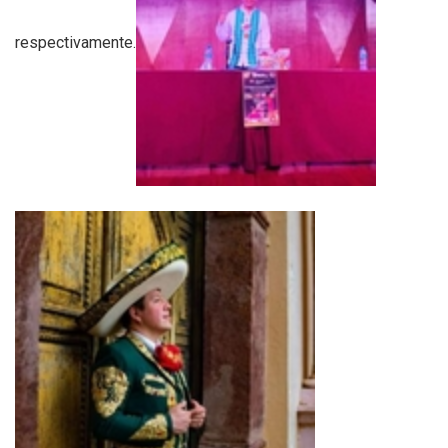
respectivamente.