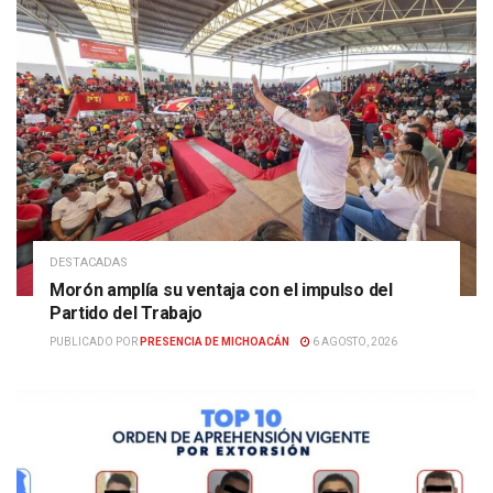
DESTACADAS
Morón amplía su ventaja con el impulso del
Partido del Trabajo
PUBLICADO POR
PRESENCIA DE MICHOACÁN
6 AGOSTO, 2026