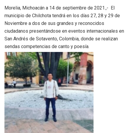
Morelia, Michoacán a 14 de septiembre de 2021.,- El
municipio de Chilchota tendrá en los días 27, 28 y 29 de
Noviembre a dos de sus grandes y reconocidos
ciudadanos presentándose en eventos internacionales en
San Andrés de Sotavento, Colombia, donde se realizan
sendas competencias de canto y poesía.