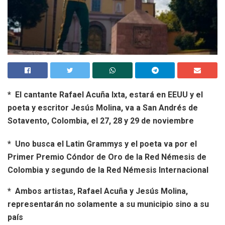
* El cantante Rafael Acuña Ixta, estará en EEUU y el
poeta y escritor Jesús Molina, va a San Andrés de
Sotavento, Colombia, el 27, 28 y 29 de noviembre
* Uno busca el
Latin Grammys y el poeta va por el
Primer Premio Cóndor de Oro de la Red Némesis de
Colombia y segundo de la Red Némesis Internacional
* Ambos artistas, Rafael Acuña y Jesús Molina,
representarán no solamente a su municipio sino a su
país