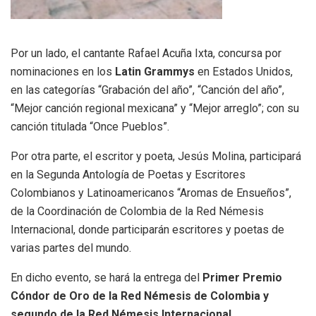
Por un lado, el cantante Rafael Acuña Ixta, concursa por
nominaciones en los
Latin Grammys
en Estados Unidos,
en las categorías “Grabación del año”, “Canción del año”,
“Mejor canción regional mexicana” y “Mejor arreglo”; con su
canción titulada “Once Pueblos”.
Por otra parte, el escritor y poeta, Jesús Molina, participará
en la Segunda Antología de Poetas y Escritores
Colombianos y Latinoamericanos “Aromas de Ensueños”,
de la Coordinación de Colombia de la Red Némesis
Internacional, donde participarán escritores y poetas de
varias partes del mundo.
En dicho evento, se hará la entrega del
Primer Premio
Cóndor de Oro de la Red Némesis de Colombia y
segundo de la Red Némesis Internacional
.