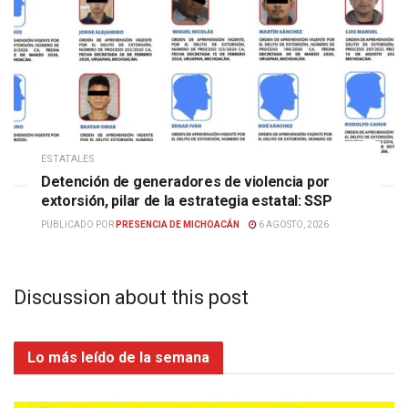
ESTATALES
Detención de generadores de violencia por
extorsión, pilar de la estrategia estatal: SSP
PUBLICADO POR
PRESENCIA DE MICHOACÁN
6 AGOSTO, 2026
Discussion about this post
Lo más leído de la semana