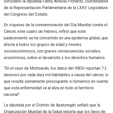
consideró la diputada Fanny Arreola Pichardo, coordinadora
de la Representación Parlamentaria de la LXXV Legislatura
del Congreso del Estado.
En vísperas de la conmemoración del Día Mundial contra el
Cáncer, este cuatro de febrero, refirió que este
padecimiento se ha convertido en una epidemia global, que
afecta a todos los grupos de edad y niveles
socioeconómicos, con graves consecuencias sociales,
económicas, sobre el desarrollo y los derechos humanos.
“En el caso de Michoacán, los datos del INEGI reportan 7.2
decesos por cada diez mil habitantes a causa del cáncer, lo
que resulta sumamente preocupante si tomamos en cuenta
que esta enfermedad va al alza en todo el territorio
nacional”.
La diputada por el Distrito de Apatzingán señaló que la
Organización Mundial de la Salud reporta que los tipos de