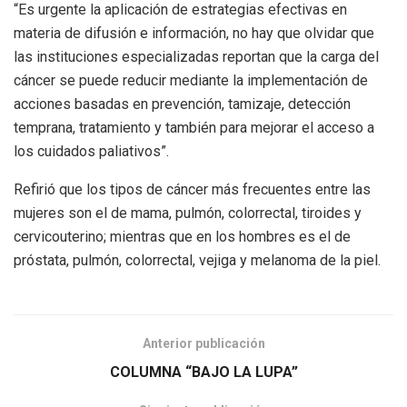
“Es urgente la aplicación de estrategias efectivas en
materia de difusión e información, no hay que olvidar que
las instituciones especializadas reportan que la carga del
cáncer se puede reducir mediante la implementación de
acciones basadas en prevención, tamizaje, detección
temprana, tratamiento y también para mejorar el acceso a
los cuidados paliativos”.
Refirió que los tipos de cáncer más frecuentes entre las
mujeres son el de mama, pulmón, colorrectal, tiroides y
cervicouterino; mientras que en los hombres es el de
próstata, pulmón, colorrectal, vejiga y melanoma de la piel.
Anterior publicación
COLUMNA “BAJO LA LUPA”