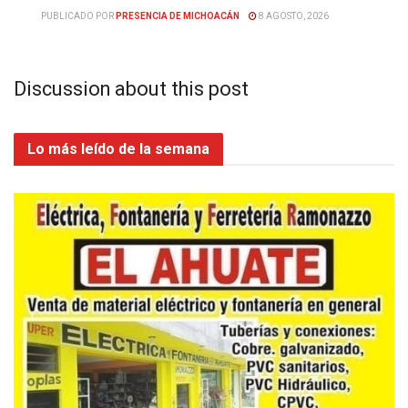
PUBLICADO POR
PRESENCIA DE MICHOACÁN
8 AGOSTO, 2026
Discussion about this post
Lo más leído de la semana