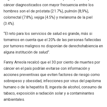
cáncer diagnosticados con mayor frecuencia entre los
hombres son el de próstata (21.7%), pulmón (8,9%),
colorrectal (7.8%), vejiga (4.5%) y melanoma de la piel
(3.4%).
“El reto para los servicios de salud es grande, más si
tomamos en cuenta que el 20% de las personas fallecidas
por tumores malignos no disponían de derechohabiencia en
alguna institución de salud”.
Fanny Arreola recalcó que el 30 por ciento de muertes por
cáncer en el país podrían evitarse con información y
acciones preventivas que eviten factores de riesgo como
sobrepeso y obesidad, infecciones por virus del papiloma
humano o de la hepatitis B, ingesta de alcohol, consumo de
tabaco, exposición a radiación solar y a contaminantes
ambientales.