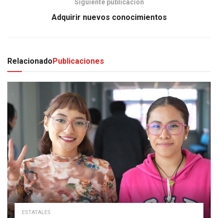
Siguiente publicación
Adquirir nuevos conocimientos
Relacionado
Publicaciones
ESTATALES