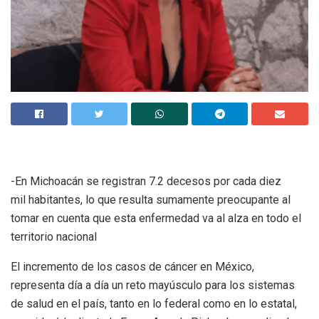
-En Michoacán se registran 7.2 decesos por cada diez
mil habitantes, lo que resulta sumamente preocupante al
tomar en cuenta que esta enfermedad va al alza en todo el
territorio nacional
El incremento de los casos de cáncer en México,
representa día a día un reto mayúsculo para los sistemas
de salud en el país, tanto en lo federal como en lo estatal,