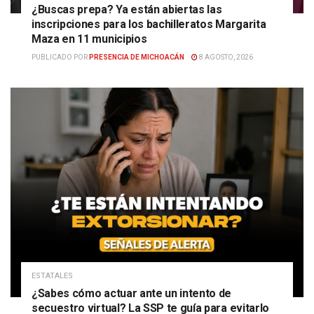
¿Buscas prepa? Ya están abiertas las
inscripciones para los bachilleratos Margarita
Maza en 11 municipios
PUBLICADO POR
PRESENCIA DE MICHOACÁN
8 AGOSTO, 2026
ESTATALES
¿Sabes cómo actuar ante un intento de
secuestro virtual? La SSP te guía para evitarlo