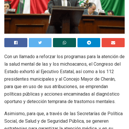
Con un llamado a reforzar los programas para la atención de
la salud mental de las y los michoacanos, el Congreso del
Estado exhortó al Ejecutivo Estatal, así como a los 112
presidentes municipales y al Concejo Mayor de Cherán,
para que en uso de sus atribuciones, se emprendan
políticas públicas y acciones encaminadas al diagnóstico
oportuno y detección temprana de trastornos mentales.
Asimismo, para que, a través de las Secretarías de Política
Social, de Salud y de Seguridad Pública, se generen
estrategias para garantizar la atención médica, y en su