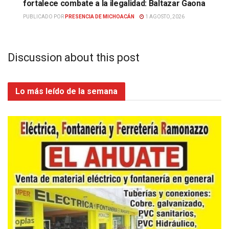
fortalece combate a la ilegalidad: Baltazar Gaona
PUBLICADO POR
PRESENCIA DE MICHOACÁN
1 AGOSTO, 2026
Discussion about this post
Lo más leído de la semana