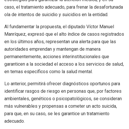
caso, el tratamiento adecuado, para frenar la desafortunada
ola de intentos de suicidio y suicidios en la entidad.
Al fundamentar la propuesta, el diputado Víctor Manuel
Manríquez, expresó que el alto índice de casos registrados
en los últimos años, representan una alerta para que las
autoridades emprendan y mantengan de manera
permanentemente, acciones interinstitucionales que
garanticen a la sociedad el acceso a los servicios de salud,
en temas específicos como la salud mental.
Lo anterior, permitirá ofrecer diagnósticos oportunos para
identificar rasgos de riesgo en personas que, por factores
ambientales, genéticos o psicopatológicos, se consideran
más vulnerables y propensas a cometer un acto suicida,
para que, en su caso, se les garantice un tratamiento
adecuado.