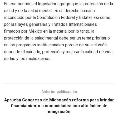
En ese sentido, el legislador agregó que la protección de la
salud y de la salud mental, es un derecho humano
reconocido por la Constitución Federal y Estatal, así como
por las leyes generales y Tratados Internacionales
firmados por México en la materia; por lo tanto, la
protección de la salud mental debe ser un tema prioritario
en los programas institucionales porque de su inclusión
depende el cuidado, protección y mejorar la calidad de vida
de las y los michoacanos.
Anterior publicación
Aprueba Congreso de Michoacán reforma para brindar
financiamiento a comunidades con alto índice de
emigración