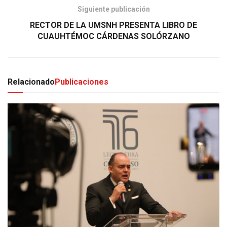
Siguiente publicación
RECTOR DE LA UMSNH PRESENTA LIBRO DE
CUAUHTÉMOC CÁRDENAS SOLÓRZANO
Relacionado
Publicaciones