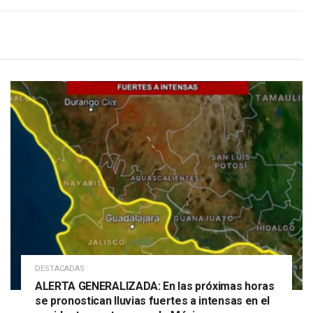
DESTACADAS
ALERTA GENERALIZADA: En las próximas horas
se pronostican lluvias fuertes a intensas en el