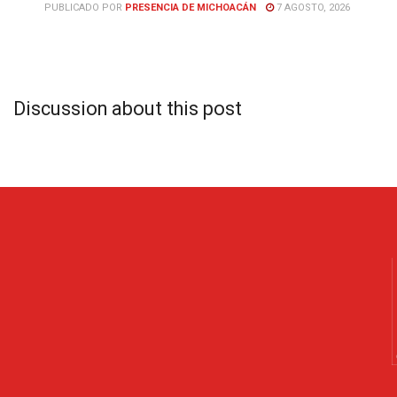
PUBLICADO POR
PRESENCIA DE MICHOACÁN
7 AGOSTO, 2026
Discussion about this post