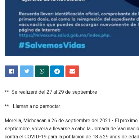
** Se realizará del 27 al 29 de septiembre
** Llaman a no pernoctar
Morelia, Michoacan a 26 de septiembre del 2021.- El próximo
septiembre, volverá a llevarse a cabo la Jornada de Vacunaci
contra el COVID-19 para la población de 18 a 29 años de edad