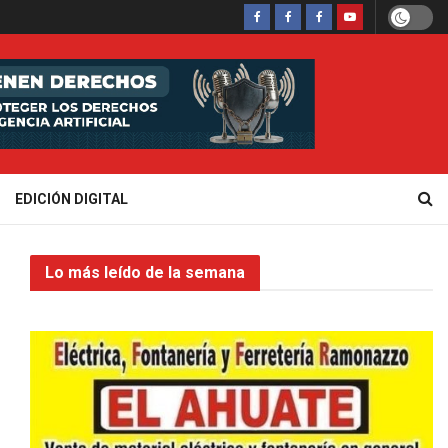
EDICIÓN DIGITAL
Lo más leído de la semana