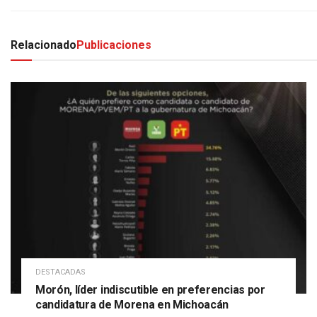
Relacionado
Publicaciones
DESTACADAS
Morón, líder indiscutible en preferencias por
candidatura de Morena en Michoacán