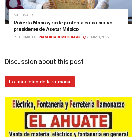
NACIONALES
Roberto Monroy rinde protesta como nuevo
presidente de Asetur México
PUBLICADO POR
PRESENCIA DE MICHOACÁN
23 MAYO, 2026
Discussion about this post
Lo más leído de la semana