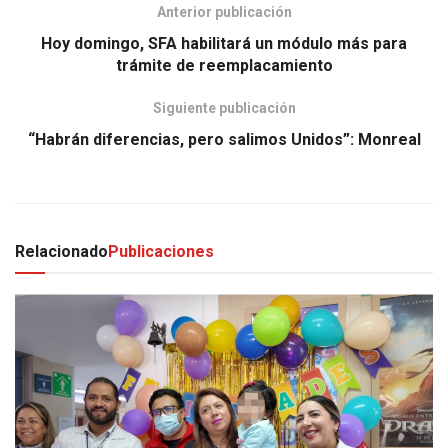
Anterior publicación
Hoy domingo, SFA habilitará un módulo más para
trámite de reemplacamiento
Siguiente publicación
“Habrán diferencias, pero salimos Unidos”: Monreal
Relacionado
Publicaciones