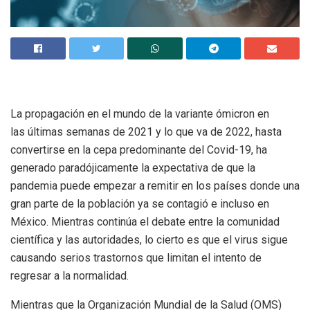
La propagación en el mundo de la variante ómicron en
las últimas semanas de 2021 y lo que va de 2022, hasta
convertirse en la cepa predominante del Covid-19, ha
generado paradójicamente la expectativa de que la
pandemia puede empezar a remitir en los países donde una
gran parte de la población ya se contagió e incluso en
México. Mientras continúa el debate entre la comunidad
científica y las autoridades, lo cierto es que el virus sigue
causando serios trastornos que limitan el intento de
regresar a la normalidad.
Mientras que la Organización Mundial de la Salud (OMS)