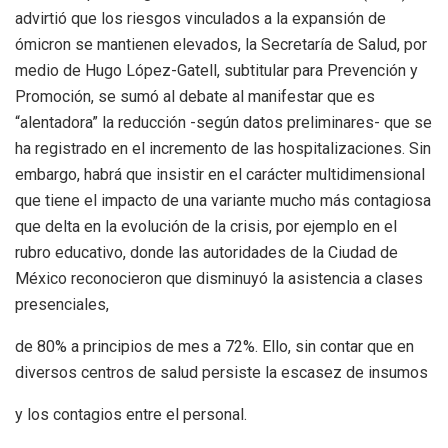
advirtió que los riesgos vinculados a la expansión de
ómicron se mantienen elevados, la Secretaría de Salud, por
medio de Hugo López-Gatell, subtitular para Prevención y
Promoción, se sumó al debate al manifestar que es
“alentadora” la reducción -según datos preliminares- que se
ha registrado en el incremento de las hospitalizaciones. Sin
embargo, habrá que insistir en el carácter multidimensional
que tiene el impacto de una variante mucho más contagiosa
que delta en la evolución de la crisis, por ejemplo en el
rubro educativo, donde las autoridades de la Ciudad de
México reconocieron que disminuyó la asistencia a clases
presenciales,
de 80% a principios de mes a 72%. Ello, sin contar que en
diversos centros de salud persiste la escasez de insumos
y los contagios entre el personal.