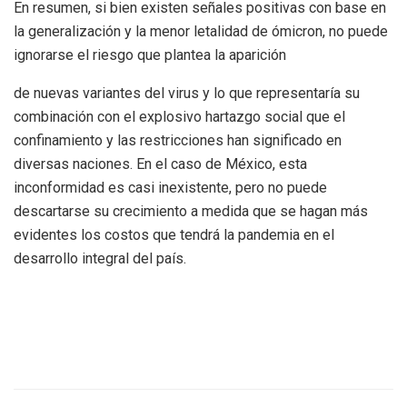
En resumen, si bien existen señales positivas con base en
la generalización y la menor letalidad de ómicron, no puede
ignorarse el riesgo que plantea la aparición
de nuevas variantes del virus y lo que representaría su
combinación con el explosivo hartazgo social que el
confinamiento y las restricciones han significado en
diversas naciones. En el caso de México, esta
inconformidad es casi inexistente, pero no puede
descartarse su crecimiento a medida que se hagan más
evidentes los costos que tendrá la pandemia en el
desarrollo integral del país.