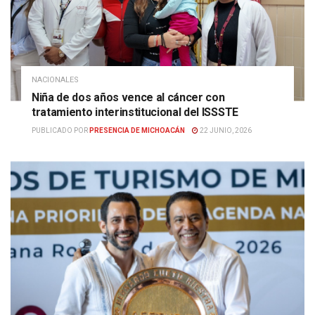
NACIONALES
Niña de dos años vence al cáncer con
tratamiento interinstitucional del ISSSTE
PUBLICADO POR
PRESENCIA DE MICHOACÁN
22 JUNIO, 2026