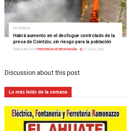
ESTATALES
Habrá aumento en el desfogue controlado de la
presa de Cointzio; sin riesgo para la población
PUBLICADO POR
PRESENCIA DE MICHOACÁN
27 JULIO, 2026
Discussion about this post
Lo más leído de la semana