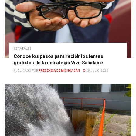
ESTATALES
Conoce los pasos para recibir los lentes
gratuitos de la estrategia Vive Saludable
PUBLICADO POR
PRESENCIA DE MICHOACÁN
29 JULIO, 2026