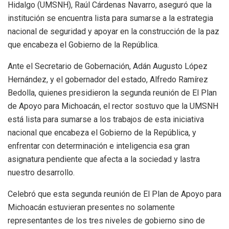
Hidalgo (UMSNH), Raúl Cárdenas Navarro, aseguró que la
institución se encuentra lista para sumarse a la estrategia
nacional de seguridad y apoyar en la construcción de la paz
que encabeza el Gobierno de la República.
Ante el Secretario de Gobernación, Adán Augusto López
Hernández, y el gobernador del estado, Alfredo Ramírez
Bedolla, quienes presidieron la segunda reunión de El Plan
de Apoyo para Michoacán, el rector sostuvo que la UMSNH
está lista para sumarse a los trabajos de esta iniciativa
nacional que encabeza el Gobierno de la República, y
enfrentar con determinación e inteligencia esa gran
asignatura pendiente que afecta a la sociedad y lastra
nuestro desarrollo.
Celebró que esta segunda reunión de El Plan de Apoyo para
Michoacán estuvieran presentes no solamente
representantes de los tres niveles de gobierno sino de