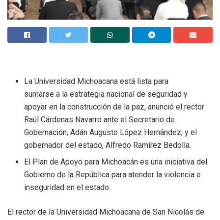
La Universidad Michoacana está lista para
sumarse a la estrategia nacional de seguridad y
apoyar en la construcción de la paz, anunció el rector
Raúl Cárdenas Navarro ante el Secretario de
Gobernación, Adán Augusto López Hernández, y el
gobernador del estado, Alfredo Ramírez Bedolla.
El Plan de Apoyo para Michoacán es una iniciativa del
Gobierno de la República para atender la violencia e
inseguridad en el estado.
El rector de la Universidad Michoacana de San Nicolás de