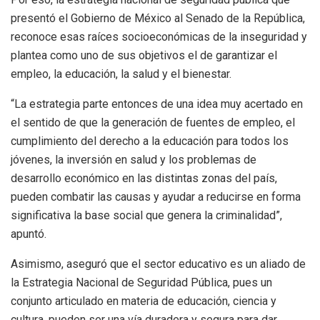
presentó el Gobierno de México al Senado de la República,
reconoce esas raíces socioeconómicas de la inseguridad y
plantea como uno de sus objetivos el de garantizar el
empleo, la educación, la salud y el bienestar.
“La estrategia parte entonces de una idea muy acertado en
el sentido de que la generación de fuentes de empleo, el
cumplimiento del derecho a la educación para todos los
jóvenes, la inversión en salud y los problemas de
desarrollo económico en las distintas zonas del país,
pueden combatir las causas y ayudar a reducirse en forma
significativa la base social que genera la criminalidad”,
apuntó.
Asimismo, aseguró que el sector educativo es un aliado de
la Estrategia Nacional de Seguridad Pública, pues un
conjunto articulado en materia de educación, ciencia y
cultura, pueden ser una vía duradera y segura para dar