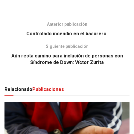
Anterior publicación
Controlado incendio en el basurero.
Siguiente publicación
Aún resta camino para inclusión de personas con
Síndrome de Down: Víctor Zurita
Relacionado
Publicaciones