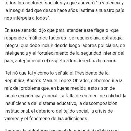
todos los sectores sociales ya que aseveró “la violencia y
la inseguridad que desde hace años lastima a nuestro país
nos interpela a todos”.
En este sentido, dijo que para atender este flagelo -que
responde a múltiples factores- se requiere una estrategia
integral que debe incluir desde luego labores policiales, de
inteligencia y el fortalecimiento de la seguridad interior del
país, anteponiendo el respeto a los derechos humanos.
Refirió que tal y como lo señala el Presidente de la
República, Andrés Manuel López Obrador, debemos ir a la
raíz del problema que, en buena medida, estos son de
índole económica y social. La falta de empleo, de calidad, la
insuficiencia del sistema educativo, la descomposición
institucional, el deterioro del tejido social, la crisis de
valores y el fenómeno de las adicciones.
Por eso, la estrategia nacional de seguridad pública que