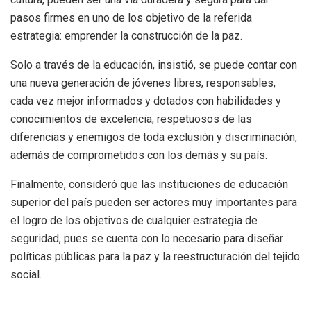
pasos firmes en uno de los objetivo de la referida
estrategia: emprender la construcción de la paz.
Solo a través de la educación, insistió, se puede contar con
una nueva generación de jóvenes libres, responsables,
cada vez mejor informados y dotados con habilidades y
conocimientos de excelencia, respetuosos de las
diferencias y enemigos de toda exclusión y discriminación,
además de comprometidos con los demás y su país.
Finalmente, consideró que las instituciones de educación
superior del país pueden ser actores muy importantes para
el logro de los objetivos de cualquier estrategia de
seguridad, pues se cuenta con lo necesario para diseñar
políticas públicas para la paz y la reestructuración del tejido
social.